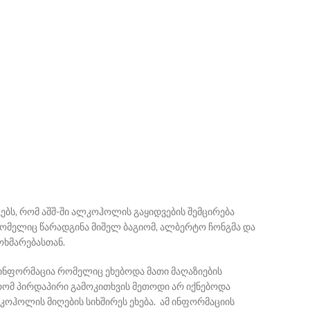
ებს, რომ აშშ-ში ალკოჰოლის გაყიდვების შემცირება
 რომელიც წარადგინა მიშელ ბაგიომ, ალბერტო ჩონგმა და
ოხმარებასთან.
ინფორმაცია რომელიც ეხებოდა მათი მაღაზიების
თ რომ პირდაპირი გამოკითხვის მეთოდი არ იქნებოდა
კოჰოლის მიღების სიხშირეს ეხება. ამ ინფორმაციის