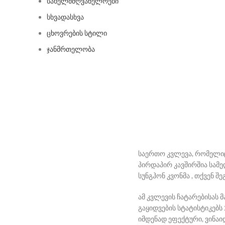
სახელმძღვანელოები
სხვადასხვა
ცხოვრების სტილი
ჯანმრთელობა
საერთო კვლევა, რომელიც 
პირდაპირ კავშირშია სამე
სუნგჰონ კვონმა , თქვენ
ამ კვლევის ჩატარებისას მ
გაყიდვების სტატისტიკებს
იმდენად ეფექტური, ვინაი