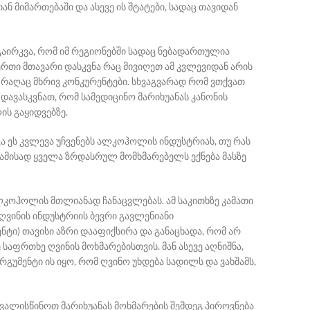
ნ მიმართებაში და ასევე ის შტატები, სადაც თავიდან
გაირკვა, რომ იმ რეგიონებში სადაც ნებადართულია
რთი მთავარი დასკვნა რაც მივიღეთ ამ კვლევიდან არის
რაღაც მხრივ კონკურენტები.
სხვაგვარად რომ ვთქვათ
დავასკვნათ, რომ სამედიცინო მარიხუანას კანონის
ს გაყიდვებზე.
ა ეს კვლევა უჩვენებს ალკოჰოლის ინდუსტრიას, თუ რას
ბამისად ყველა ზრდასრულ მომხმარებელს ექნება მასზე
 ალკოჰოლის მთლიანად ჩანაცვლებას.
ამ საკითხზე კამათი
ვინის ინდუსტრიის ბევრი გავლენიანი
ტი) თავისი აზრი დააფიქსირა და განაცხადა, რომ არ
საფრთხე ღვინის მოხმარებისთვის. მან ასევე აღნიშნა,
გუმენტი ის იყო, რომ ღვინო უხდება სადილს და ვახშამს,
ითვალისწინოთ მარიხუანას მოხმარების შემდეგ პიროვნება