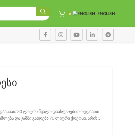
ENGLISH
0
რესი
ა დაასხათ 30 ლიტრი წყალი დაახლოებით ოცდაათი
შლება და ჯამში გახდება 70 ლიტრი ქოქოსი. არის 5