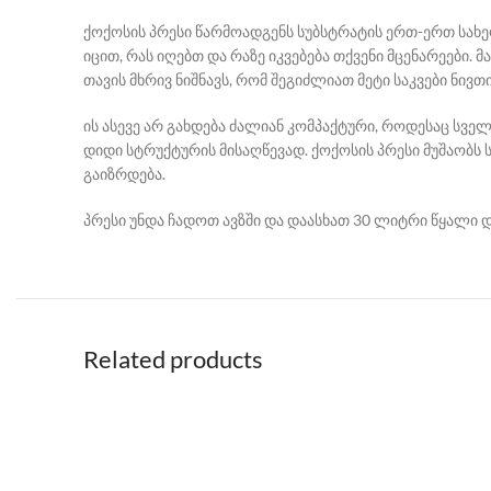
ქოქოსის პრესი წარმოადგენს სუბსტრატის ერთ-ერთ სახეობ
იცით, რას იღებთ და რაზე იკვებება თქვენი მცენარეები.
თავის მხრივ ნიშნავს, რომ შეგიძლიათ მეტი საკვები ნივთ
ის ასევე არ გახდება ძალიან კომპაქტური, როდესაც სველ
დიდი სტრუქტურის მისაღწევად. ქოქოსის პრესი მუშაობ
გაიზრდება.
პრესი უნდა ჩადოთ ავზში და დაასხათ 30 ლიტრი წყალი დ
Related products