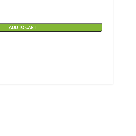
ADD TO CART