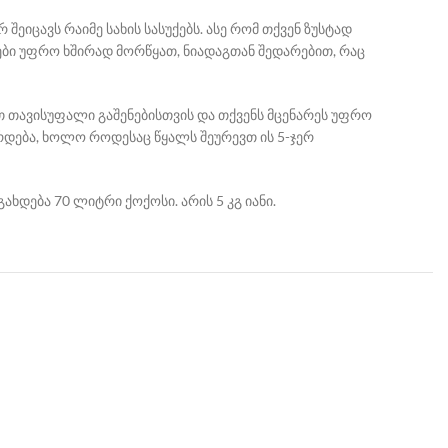
ეიცავს რაიმე სახის სასუქებს. ასე რომ თქვენ ზუსტად
რეები უფრო ხშირად მორწყათ, ნიადაგთან შედარებით, რაც
ქვთ თავისუფალი გაშენებისთვის და თქვენს მცენარეს უფრო
რდება, ხოლო როდესაც წყალს შეურევთ ის 5-ჯერ
ხდება 70 ლიტრი ქოქოსი. არის 5 კგ იანი.