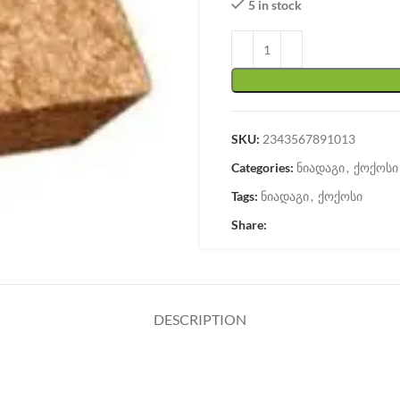
5 in stock
SKU:
2343567891013
Categories:
ნიადაგი
,
ქოქოსი
Tags:
ნიადაგი
,
ქოქოსი
Share:
DESCRIPTION