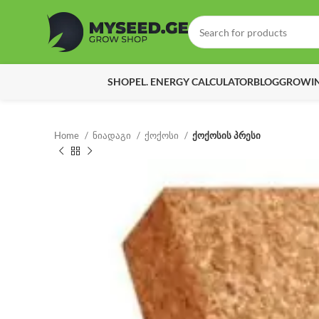
SHOP
EL. ENERGY CALCULATOR
BLOG
GROWIN
Home
ნიადაგი
ქოქოსი
ქოქოსის პრესი