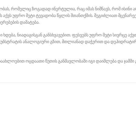
ას, რომელიც ზოგადად ინერტულია, რაც იმას ნიშნავს, რომ ისინი არ შ
 მას აქვს უფრო მეტი ტევადობა წყლის შთანთქმის. შეგიძლიათ მცენა
იერებების დამატება.
ი ხდება, ნიადაგისგან განსხვავებით. ფესვებს უფრო მეტი სივრცე ა
ს სუბსტრატის ანალოგიური გზით, მთლიანად დაჭერით და დეჰიდრატი
აახლოებით ოცდაათი წუთის განმავლობაში იგი დაიშლება და ჯამში გა