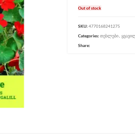
Out of stock
SKU:
4770168241275
Categories:
თესლები
,
ყვავი
Share: