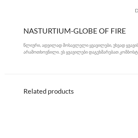
D
NASTURTIUM-GLOBE OF FIRE
წლიური, ადვილად მოსავლელი ყვავილები, უხვად ყვავის
არამოთხოვნილი. ეს ყვავილები დაგეხმარებათ კომბოსტ
Related products