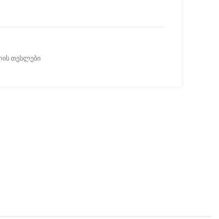
ლის თესლები