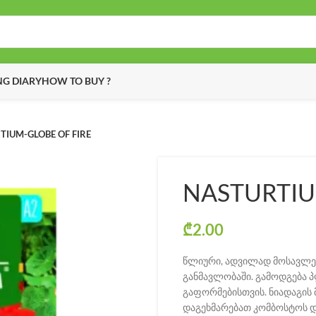
G DIARY
HOW TO BUY ?
TIUM-GLOBE OF FIRE
NASTURTIU
₾
2.00
წლიური, ადვილად მოსავლელ
განმავლობაში. გამოდგება პ
გაფორმებისთვის. ნიადაგის
დაგეხმარებათ კომბოსტოს დ