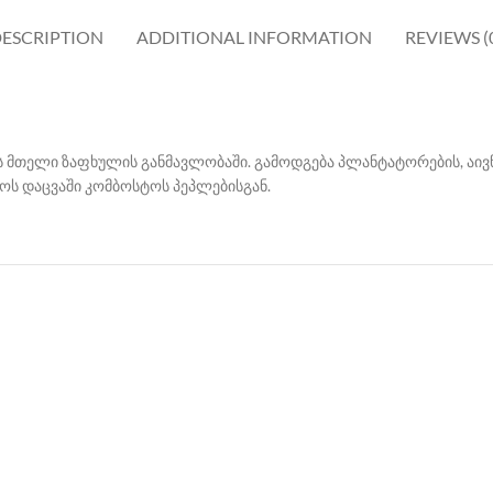
ESCRIPTION
ADDITIONAL INFORMATION
REVIEWS (
 მთელი ზაფხულის განმავლობაში. გამოდგება პლანტატორების, აივნ
ოს დაცვაში კომბოსტოს პეპლებისგან.