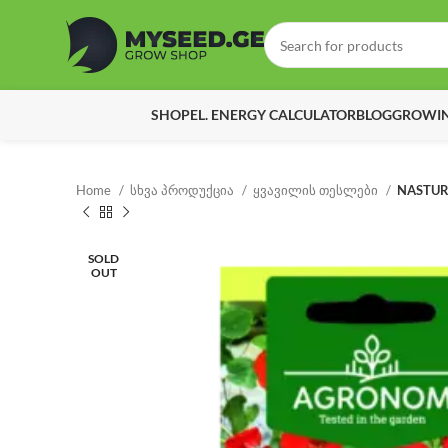
SHOP
EL. ENERGY CALCULATOR
BLOG
GROWIN
Home
სხვა პროდუქცია
ყვავილის თესლები
NASTUR
SOLD
OUT