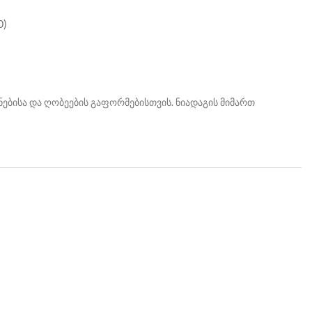
0)
ებისა და ღობეების გაფორმებისთვის. ნიადაგის მიმართ