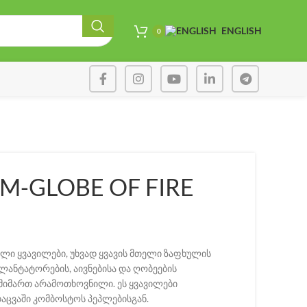
ENGLISH
0
M-GLOBE OF FIRE
ი ყვავილები, უხვად ყვავის მთელი ზაფხულის
ლანტატორების, აივნებისა და ღობეების
 მიმართ არამოთხოვნილი. ეს ყვავილები
აცვაში კომბოსტოს პეპლებისგან.