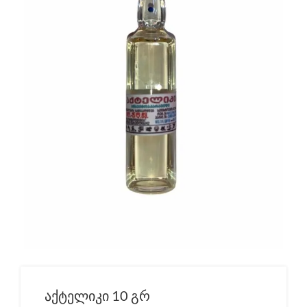
აქტელიკი 10 გრ