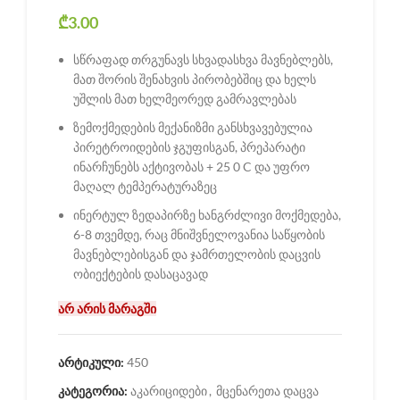
₾
3.00
სწრაფად თრგუნავს სხვადასხვა მავნებლებს,
მათ შორის შენახვის პირობებშიც და ხელს
უშლის მათ ხელმეორედ გამრავლებას
ზემოქმედების მექანიზმი განსხვავებულია
პირეტროიდების ჯგუფისგან, პრეპარატი
ინარჩუნებს აქტივობას + 25 0 C და უფრო
მაღალ ტემპერატურაზეც
ინერტულ ზედაპირზე ხანგრძლივი მოქმედება,
6-8 თვემდე, რაც მნიშვნელოვანია საწყობის
მავნებლებისგან და ჯამრთელობის დაცვის
ობიექტების დასაცავად
არ არის მარაგში
არტიკული:
450
კატეგორია:
აკარიციდები
,
მცენარეთა დაცვა