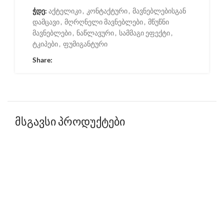
ჭდე:
აქტელიკი
,
კონტაქტური
,
მავნებლებისგან
დამცავი
,
მღრღნელი მავნებლები
,
მწუწნი
მავნებლები
,
ნაწლავური
,
სამმაგი ეფექტი
,
ტკიპები
,
ფუმიგანტური
Share:
მსგავსი პროდუქტები