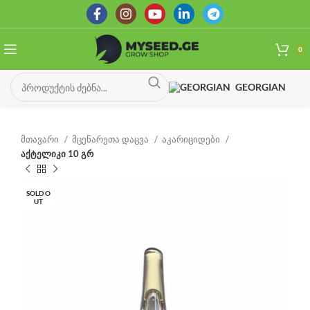
0
GEORGIAN
მთავარი
მცენარეთა დაცვა
აკარიციდები
აქტელიკი 10 გრ
SOLD O
UT