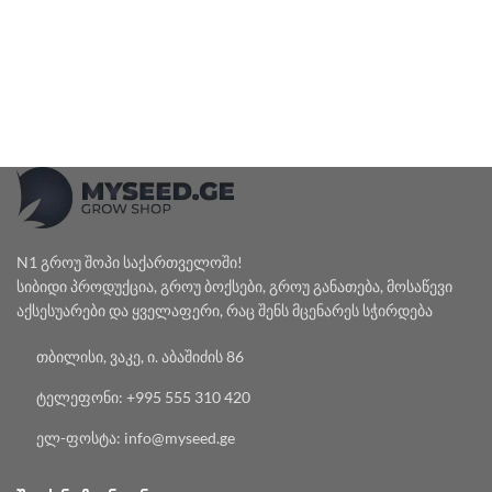
N1 გროუ შოპი საქართველოში!
სიბიდი პროდუქცია, გროუ ბოქსები, გროუ განათება, მოსაწევი
აქსესუარები და ყველაფერი, რაც შენს მცენარეს სჭირდება
თბილისი, ვაკე, ი. აბაშიძის 86
ტელეფონი: +995 555 310 420
ელ-ფოსტა: info@myseed.ge