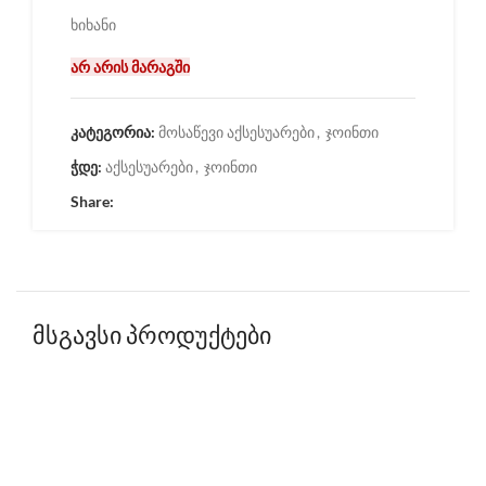
ხიხანი
არ არის მარაგში
კატეგორია:
მოსაწევი აქსესუარები
,
ჯოინთი
ჭდე:
აქსესუარები
,
ჯოინთი
Share:
მსგავსი პროდუქტები