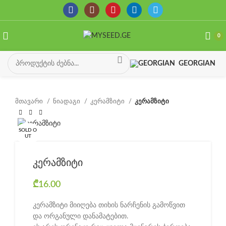
0
GEORGIAN
მთავარი
ნიადაგი
კერამზიტი
კერამზიტი
SOLD O
UT
კერამზიტი
₾
16.00
კერამზიტი მიიღება თიხის ნარჩენის გამოწვით
და ორგანული დანამატებით.