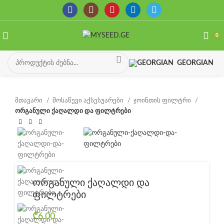
0
GEORGIAN
მთავარი
მოსაწევი აქსესუარები
ჯოინთის ფილტრი
ორგანული ქაღალდი და ფილტრები
ორგანული ქაღალდი და
ფილტრები
₾
6.00