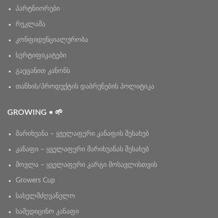
პარტნიორები
რეკლამა
კონფიდენციალურობა
სერტიფიკატები
გაეცანით კანონს
თანხის/პროდუქტის დაბრუნების პოლიტიკა
GROWING • 🌱
მარიხუანა – ყველაფერი კანაფის შესახებ
კანაფი – ყველაფერი მარიხუანას შესახებ
მოვლა – ყველაფერი კარგი მოსავლისთვის
Growers Cup
სახელმძღვანელო
სამედიცინო კანაფი