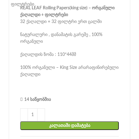
REAL LEAF Rolling Papers(king size) – ორგანული
ქაღალდი + ფილტრები
32 ქაღალდი + 32 ფილტრი ერთ ცალში
ნატურალური , დანამატის გარეშე , 100%
ორგანული
ქაღალდის ზომა : 110*44მმ
100% ორგანული – King Size არარაფინირებული
ქაღალდი
14 საწყობშია
ᲙᲐᲚᲐᲗᲐᲨᲘ ᲓᲐᲛᲐᲢᲔᲑᲐ