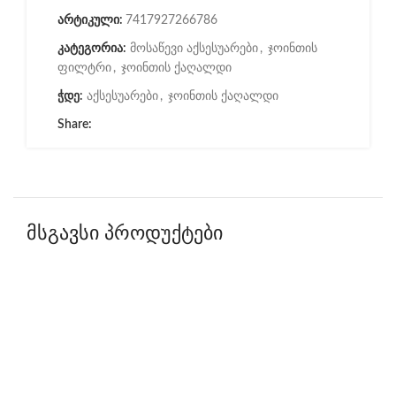
არტიკული:
7417927266786
კატეგორია:
მოსაწევი აქსესუარები
,
ჯოინთის
ფილტრი
,
ჯოინთის ქაღალდი
ჭდე:
აქსესუარები
,
ჯოინთის ქაღალდი
Share:
მსგავსი პროდუქტები