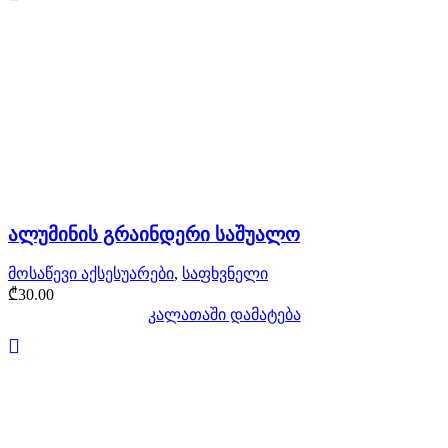
ალუმინის გრაინდერი საშუალო
მოსაწევი აქსესუარები
,
საფხვნელი
₾
30.00
კალათაში დამატება