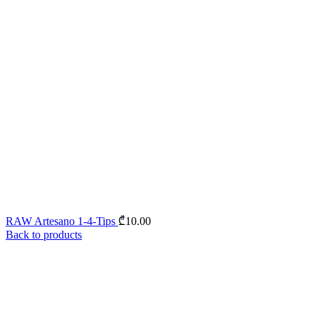
RAW Artesano 1-4-Tips
₾
10.00
Back to products