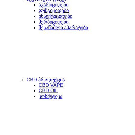
აკარიციდები
ფუნგიციდები
ინსექტიციდები
ჰერბიციდები
შესაწამლი აპარატები
CBD პროდუქცია
CBD VAPE
CBD OIL
კოსმეტიკა