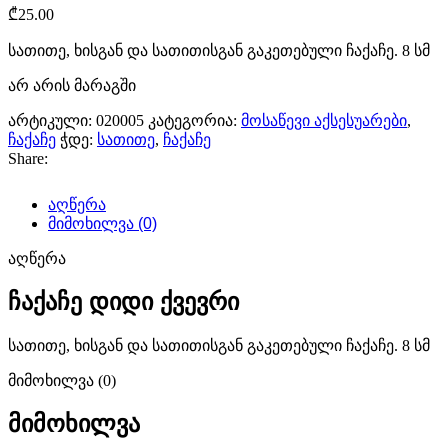
₾
25.00
სათითე, ხისგან და სათითისგან გაკეთებული ჩაქაჩე. 8 სმ
არ არის მარაგში
არტიკული:
020005
კატეგორია:
მოსაწევი აქსესუარები
,
ჩაქაჩე
ჭდე:
სათითე
,
ჩაქაჩე
Share:
აღწერა
მიმოხილვა (0)
აღწერა
ჩაქაჩე დიდი ქვევრი
სათითე, ხისგან და სათითისგან გაკეთებული ჩაქაჩე. 8 სმ
მიმოხილვა (0)
მიმოხილვა