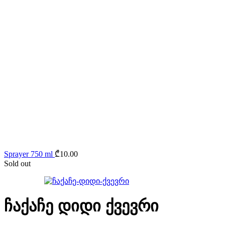
Sprayer 750 ml
₾
10.00
Sold out
ჩაქაჩე დიდი ქვევრი