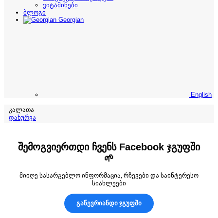
ვიტამინები
ბლოგი
Georgian
English
კალათა
დახურვა
შემოგვიერთდი ჩვენს Facebook ჯგუფში
🌱
მიიღე სასარგებლო ინფორმაცია, რჩევები და საინტერესო
სიახლეები
გაწევრიანდი ჯგუფში