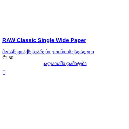
RAW Classic Single Wide Paper
მოსაწევი აქსესუარები
,
ჯოინთის ქაღალდი
₾
2.50
კალათაში დამატება