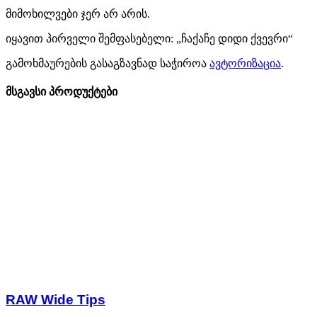
მიმოხილვები ჯერ არ არის.
იყავით პირველი შემფასებელი: „ჩაქაჩე დიდი ქვევრი“
გამოხმაურების გასაგზავნად საჭიროა
ავტორიზაცია
.
მსგავსი პროდუქტები
RAW Wide Tips