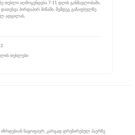
აზე თესლი აღმოცენდება 7-11 დღის განმავლობაში.
დათესვა პირდაპირ მიწაში, შემდეგ გაზაფხულზე
ელ ადგილას.
63
ილის თესლები
დ იზრდებიან ნაყოფიერ, კარგად დრენირებულ ჰაერზე