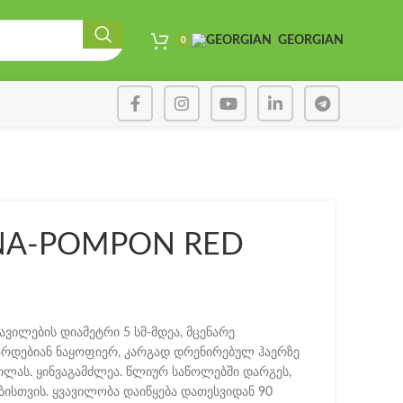
GEORGIAN
0
NA-POMPON RED
ავილების დიამეტრი 5 სმ-მდეა, მცენარე
ზრდებიან ნაყოფიერ, კარგად დრენირებულ ჰაერზე
გილას. ყინვაგამძლეა. წლიურ საწოლებში დარგეს,
ბისთვის. ყვავილობა დაიწყება დათესვიდან 90