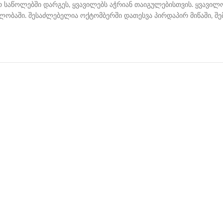
რ საწოლებში დარგეს, ყვავილებს აჭრიან თაიგულებისთვის. ყვავილო
ლობაში. შესაძლებელია ოქტომბერში დათესვა პირდაპირ მიწაში, შ