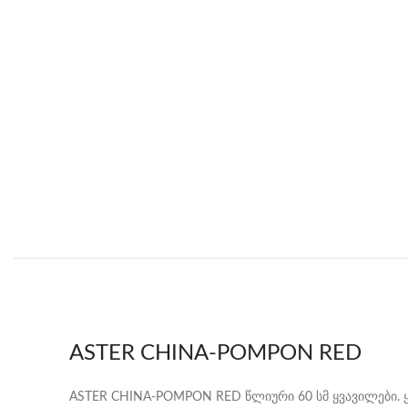
ASTER CHINA-POMPON RED
ASTER CHINA-POMPON RED წლიური 60 სმ ყვავილები. ყ