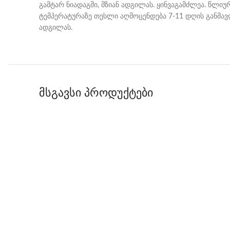
გამტარ ნიადაგში, მზიან ადგილას. ყინვაგამძლეა. წლიუ
ტემპერატურაზე თესლი აღმოცენდება 7-11 დღის განმავ
ადგილას.
მსგავსი პროდუქტები