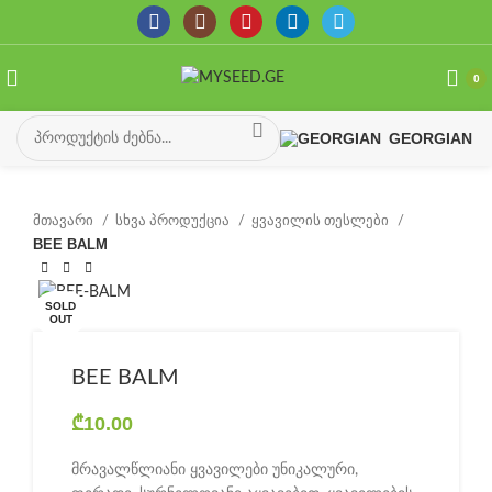
0
GEORGIAN
მთავარი
სხვა პროდუქცია
ყვავილის თესლები
BEE BALM
SOLD
OUT
BEE BALM
₾
10.00
მრავალწლიანი ყვავილები უნიკალური,