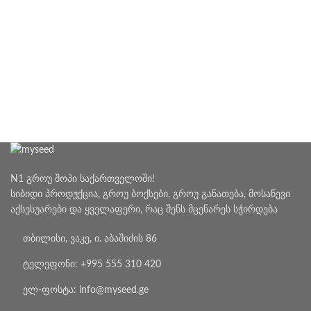
N1 გროუ შოპი საქართველოში!
სიბიდი პროდუქცია, გროუ ბოქსები, გროუ განათება, მოსაწევი
აქსესუარები და ყველაფერი, რაც შენს მცენარეს სჭირდება
თბილისი, ვაკე, ი. აბაშიძის 86
ტელეფონი: +995 555 310 420
ელ-ფოსტა: info@myseed.ge