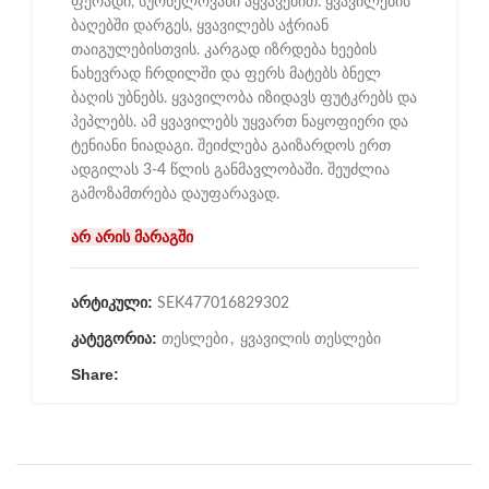
ფერადი, სურნელოვანი აყვავებით. ყვავილების
ბაღებში დარგეს, ყვავილებს აჭრიან
თაიგულებისთვის. კარგად იზრდება ხეების
ნახევრად ჩრდილში და ფერს მატებს ბნელ
ბაღის უბნებს. ყვავილობა იზიდავს ფუტკრებს და
პეპლებს. ამ ყვავილებს უყვართ ნაყოფიერი და
ტენიანი ნიადაგი. შეიძლება გაიზარდოს ერთ
ადგილას 3-4 წლის განმავლობაში. შეუძლია
გამოზამთრება დაუფარავად.
არ არის მარაგში
არტიკული:
SEK477016829302
კატეგორია:
თესლები
,
ყვავილის თესლები
Share: