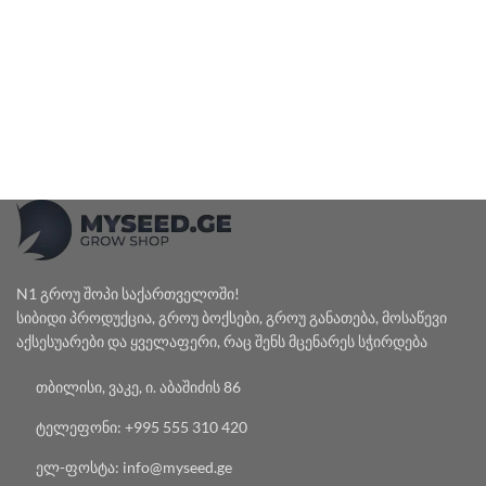
N1 გროუ შოპი საქართველოში!
სიბიდი პროდუქცია, გროუ ბოქსები, გროუ განათება, მოსაწევი
აქსესუარები და ყველაფერი, რაც შენს მცენარეს სჭირდება
თბილისი, ვაკე, ი. აბაშიძის 86
ტელეფონი: +995 555 310 420
ელ-ფოსტა: info@myseed.ge