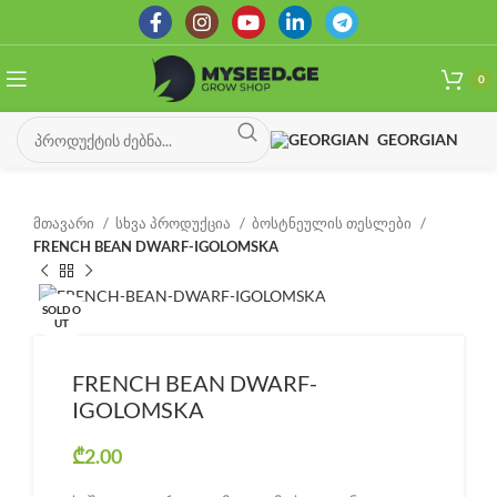
0
GEORGIAN
მთავარი
სხვა პროდუქცია
ბოსტნეულის თესლები
FRENCH BEAN DWARF-IGOLOMSKA
SOLD O
UT
FRENCH BEAN DWARF-
IGOLOMSKA
₾
2.00