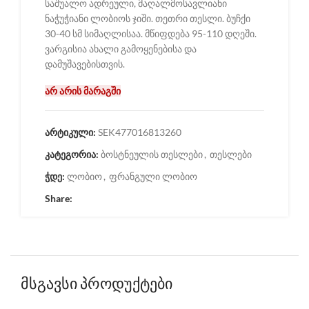
საშუალო ადრეული, მაღალმოსავლიანი
ნაჭუჭიანი ლობიოს ჯიში. თეთრი თესლი. ბუჩქი
30-40 სმ სიმაღლისაა. მწიფდება 95-110 დღეში.
ვარგისია ახალი გამოყენებისა და
დამუშავებისთვის.
არ არის მარაგში
არტიკული:
SEK477016813260
კატეგორია:
ბოსტნეულის თესლები
,
თესლები
ჭდე:
ლობიო
,
ფრანგული ლობიო
Share:
მსგავსი პროდუქტები