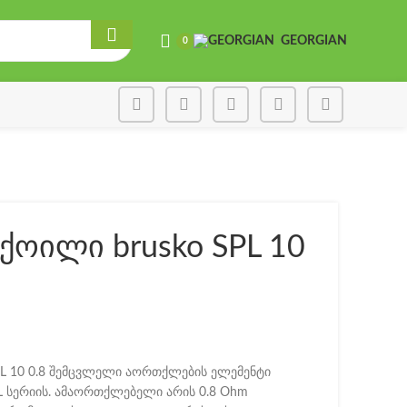
GEORGIAN
0
ქოილი brusko SPL 10
PL 10 0.8 შემცვლელი აორთქლების ელემენტი
 სერიის. ამაორთქლებელი არის 0.8 Ohm