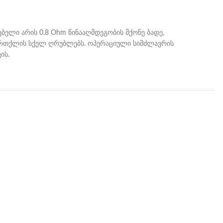
ბელი არის 0.8 Ohm წინააღმდეგობის მქონე ბადე,
 ორთქლის სქელ ღრუბლებს. ოპერაციული სიმძლავრის
ის.