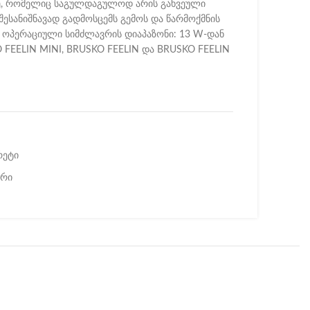
დე, რომელიც საგულდაგულოდ არის გახვეული
შესანიშნავად გადმოსცემს გემოს და წარმოქმნის
ოპერაციული სიმძლავრის დიაპაზონი: 13 W-დან
 FEELIN MINI, BRUSKO FEELIN და BRUSKO FEELIN
რეტი
ერი