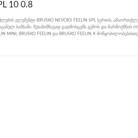
L 10 0.8
ქლების ელემენტი BRUSKO NEVOKS FEELIN SPL სერიის. ამაორთქლე
ნულ ბამბაში. შესანიშნავად გადმოსცემს გემოს და წარმოქმნის
LIN MINI, BRUSKO FEELIN და BRUSKO FEELIN X მოწყობილობებისთვ