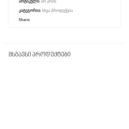
არტიკული:
არ არის
კატეგორია:
სხვა პროდუქცია
Share:
მსგავსი პროდუქტები