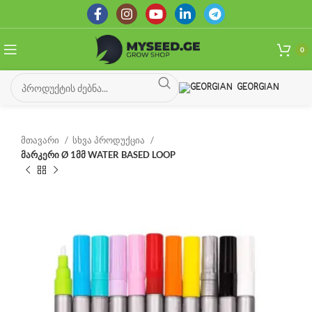
0
GEORGIAN
მთავარი
სხვა პროდუქცია
მარკერი Ø 1მმ WATER BASED LOOP