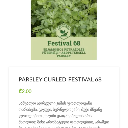
PARSLEY CURLED-FESTIVAL 68
₾
2.00
საშუალო ადრეული ჯიშის ფოთლოვანი
ოხრახუში, გლუვი, სურნელოვანი, მუქი მწვანე
ფოთლებით. ეს ჯიში დაფასებულია არა
მხოლოდ მისი არომატული ფოთლებით, არამედ