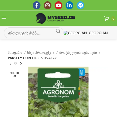
0
GEORGIAN
მთავარი
სხვა პროდუქცია
ბოსტნეულის თესლები
PARSLEY CURLED-FESTIVAL 68
SOLD O
UT