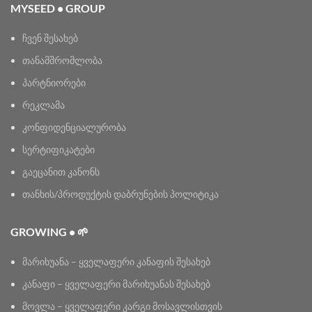
MYSEED • GROUP
ჩვენ შესახებ
თანამშრომლობა
პარტნიორები
რეკლამა
კონფიდენციალურობა
სერტიფიკატები
გაეცანით კანონს
თანხის/პროდუქტის დაბრუნების პოლიტიკა
GROWING • 🌱
მარიხუანა – ყველაფერი კანაფის შესახებ
კანაფი – ყველაფერი მარიხუანას შესახებ
მოვლა – ყველაფერი კარგი მოსავლისთვის