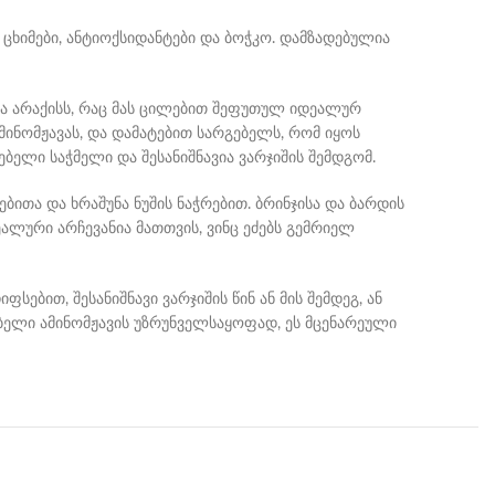
ცხიმები, ანტიოქსიდანტები და ბოჭკო. დამზადებულია
უნა არაქისს, რაც მას ცილებით შეფუთულ იდეალურ
ინომჟავას, და დამატებით სარგებელს, რომ იყოს
ბელი საჭმელი და შესანიშნავია ვარჯიშის შემდგომ.
ბითა და ხრაშუნა ნუშის ნაჭრებით. ბრინჯისა და ბარდის
ალური არჩევანია მათთვის, ვინც ეძებს გემრიელ
ებით, შესანიშნავი ვარჯიშის წინ ან მის შემდეგ, ან
ბელი ამინომჟავის უზრუნველსაყოფად, ეს მცენარეული