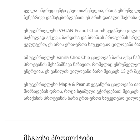
ყველა ინგრედიენტი გაერთიანებულია, რათა უზრუნველყ
ბუნებრივი დამატკბობლებით, ეს არის დაბალი შაქრისა 
ეს უგემრიელესი VEGAN Peanut Choc-ის ვეგანური ცილო
საჭმელად აქცევს. ბარდისა და ბრინჯის პროტეინის სრ
უგლუტენო, ეს არის ერთ-ერთი საუკეთესო ცილოვანი ბარი
ამ უგემრიელეს Vanilla Choc Chip ცილოვან ბარს აქვს 
პროტეინის შესანიშნავი ნაზავით, რომელიც უზრუნველყო
ენერგიას. ეს ვანილის ცილოვანი ბარი შეიცავს 13 გრ მ
ეს უგემრიელესი Maple & Peanut ვეგანური ცილოვანი ბარ
მომზადების დროს, როცა სტიმული გჭირდებათ! შეიცავს
არაქისის პროტეინის ბარი ერთ-ერთი საუკეთესო ცილოვ
მსგავსი პროდუქტები