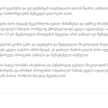
ოს ვეგანური და გლუტენისგან თავისუფალი ცილის წყარო, ჯანსაღი 
და ნახშირწყლების შემცველი ცილოვანი ბარი.
ვანი ბარი შეიცავს ნეკერჩხლის ტკბილ მინიშნებას და უამრავ ხრაშ
ულყოფილი ნაზავით, რომელიც უზრუნველყოფს ყველა აუცილებელ ამ
. 13 გრ მცენარეული პროტეინის შეფუთვა არის ჯანსაღი და შემავსე
ნამცხვრის ცომის გემო და ტექსტურა და შეფუთულია შოკოლადის ჩიფსე
ფს ყველა საჭირო ამინომჟავას, ეს დაბალი შაქრის ცილის ბარი იდე
ცენარეულ პროტეინს, ჯანსაღი და შემავსებელი საჭმელია.
ი სავსეა ხრაშუნა არაქისითა და ბუნებრივად ტკბილი შოკოლადის ჩიფს
 ბარდისა და ბრინჯის პროტეინის ოპტიმალურ ნაზავს ყველა აუცილე
ანი ბარია, რომლის მიღებაც შეგიძლიათ!