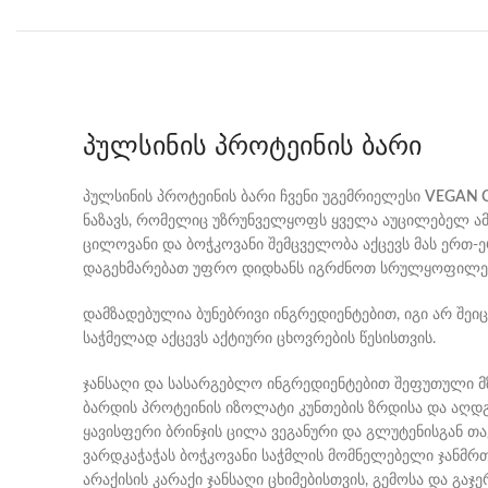
პულსინის პროტეინის ბარი
პულსინის პროტეინის ბარი ჩვენი უგემრიელესი
VEGAN C
ნაზავს, რომელიც უზრუნველყოფს ყველა აუცილებელ ამ
ცილოვანი და ბოჭკოვანი შემცველობა აქცევს მას ერთ-ე
დაგეხმარებათ უფრო დიდხანს იგრძნოთ სრულყოფილება 
დამზადებულია ბუნებრივი ინგრედიენტებით, იგი არ შეიც
საჭმელად აქცევს აქტიური ცხოვრების წესისთვის.
ჯანსაღი და სასარგებლო ინგრედიენტებით შეფუთული მ
ბარდის პროტეინის იზოლატი კუნთების ზრდისა და აღდ
ყავისფერი ბრინჯის ცილა ვეგანური და გლუტენისგან 
ვარდკაჭაჭას ბოჭკოვანი საჭმლის მომნელებელი ჯანმრ
არაქისის კარაქი ჯანსაღი ცხიმებისთვის, გემოსა და გაჯ