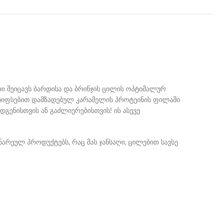
რი შეიცავს ბარდისა და ბრინჯის ცილის ოპტიმალურ
 ჩიფსებით დამზადებულ კარამელის პროტეინის ფილაში
გენისთვის ან გაძლიერებისთვის! ის ასევე
ენარეულ პროდუქტებს, რაც მას ჯანსაღი, ცილებით სავსე