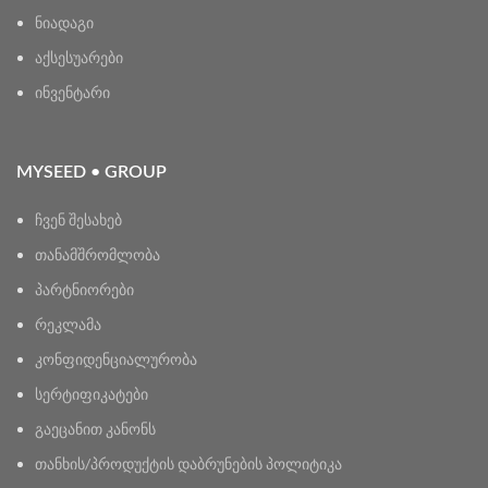
ნიადაგი
აქსესუარები
ინვენტარი
MYSEED • GROUP
ჩვენ შესახებ
თანამშრომლობა
პარტნიორები
რეკლამა
კონფიდენციალურობა
სერტიფიკატები
გაეცანით კანონს
თანხის/პროდუქტის დაბრუნების პოლიტიკა