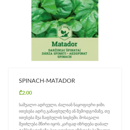
SPINACH-MATADOR
₾
2.00
საშუალო ადრეული, ძალიან ნაყოფიერი ჯიში.
ითესება ადრე გაზაფხულზე ან შემოდგომაზე, თუ
ითესება შუა ზაფხულის სიცხეში, მოსავალი
შეიძლება მწირი იყოს. კარგად იზრდება დაბალ