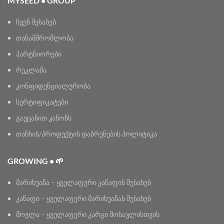
MYSEED • GROUP
ჩვენ შესახებ
თანამშრომლობა
პარტნიორები
რეკლამა
კონფიდენციალურობა
სერტიფიკატები
გაეცანით კანონს
თანხის/პროდუქტის დაბრუნების პოლიტიკა
GROWING • 🌱
მარიხუანა – ყველაფერი კანაფის შესახებ
კანაფი – ყველაფერი მარიხუანას შესახებ
მოვლა – ყველაფერი კარგი მოსავლისთვის