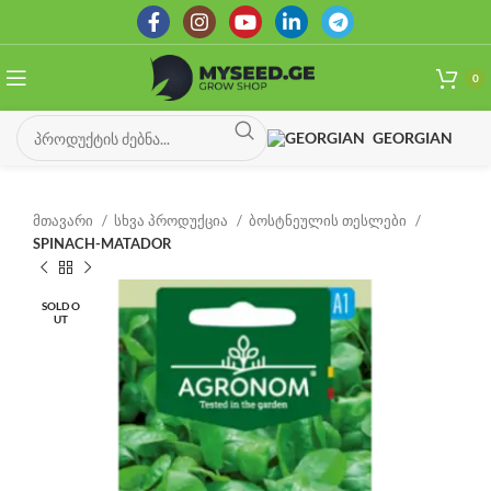
0
GEORGIAN
მთავარი
სხვა პროდუქცია
ბოსტნეულის თესლები
SPINACH-MATADOR
SOLD O
UT