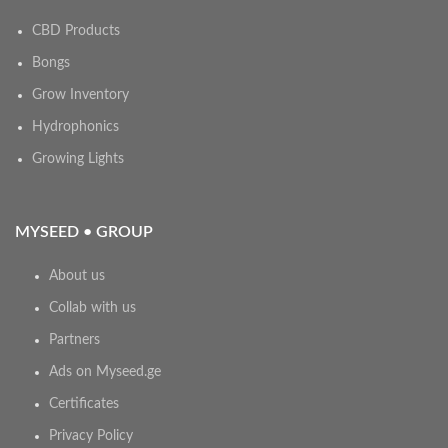
CBD Products
Bongs
Grow Inventory
Hydrophonics
Growing Lights
MYSEED • GROUP
About us
Collab with us
Partners
Ads on Myseed.ge
Certificates
Privacy Policy