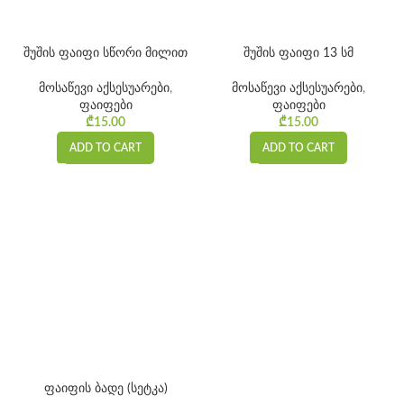
შუშის ფაიფი სწორი მილით
შუშის ფაიფი 13 სმ
მოსაწევი აქსესუარები
,
მოსაწევი აქსესუარები
,
ფაიფები
ფაიფები
₾
15.00
₾
15.00
ADD TO CART
ADD TO CART
ფაიფის ბადე (სეტკა)