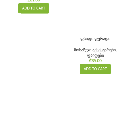
₾
81.00
ADD TO CART
ფაიფი ფერადი
მოსაწევი აქსესუარები
,
ფაიფები
₾
85.00
ADD TO CART