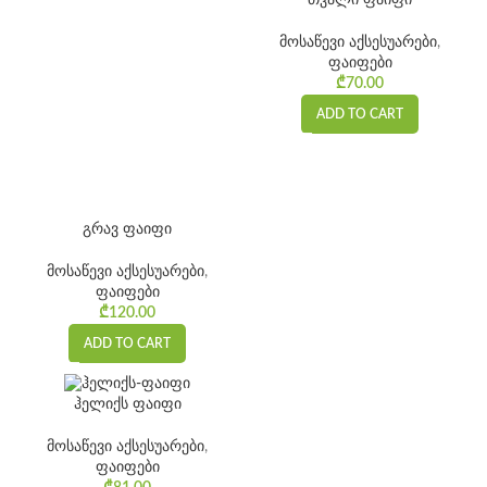
თვალი ფაიფი
მოსაწევი აქსესუარები
,
ფაიფები
₾
70.00
ADD TO CART
გრავ ფაიფი
მოსაწევი აქსესუარები
,
ფაიფები
₾
120.00
ADD TO CART
ჰელიქს ფაიფი
მოსაწევი აქსესუარები
,
ფაიფები