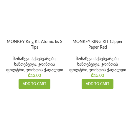
MONKEY King Kit Atomic ks S
MONKEY KING KIT Clipper
Tips
Paper Red
მოსაწევი აქსესუარები
,
მოსაწევი აქსესუარები
,
სანთებელა
,
ჯოინთის
სანთებელა
,
ჯოინთის
ფილტრი
,
ჯოინთის ქაღალდი
ფილტრი
,
ჯოინთის ქაღალდი
₾
13.00
₾
15.00
ADD TO CART
ADD TO CART