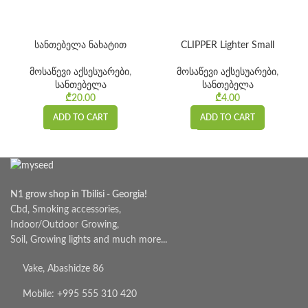
სანთებელა ნახატით
CLIPPER Lighter Small
მოსაწევი აქსესუარები
,
მოსაწევი აქსესუარები
,
სანთებელა
სანთებელა
₾
20.00
₾
4.00
ADD TO CART
ADD TO CART
N1 grow shop in Tbilisi - Georgia!
Cbd, Smoking accessories,
Indoor/Outdoor Growing,
Soil, Growing lights and much more...
Vake, Abashidze 86
Mobile: +995 555 310 420