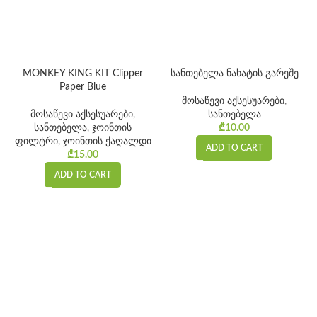
MONKEY KING KIT Clipper
სანთებელა ნახატის გარეშე
Paper Blue
მოსაწევი აქსესუარები
,
მოსაწევი აქსესუარები
,
სანთებელა
სანთებელა
,
ჯოინთის
₾
10.00
ფილტრი
,
ჯოინთის ქაღალდი
ADD TO CART
₾
15.00
ADD TO CART