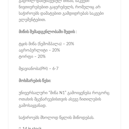
გაცრილ-დამუშავებულ მიწას, საკვები
ნივთიერებებით გაჯერებულს, რომელიც არ
საჭიროებს დამატებით გამდიდრებას საკვები
ელემენტებით.
მიწის შემადგენლობაში შედის :
ტყის მიწა (ნეშომპალა) – 20%
აგროპერლიტი – 20%
ტორფი – 20%
მჟავიანობა(PH) – 6-7
მოხმარების წესი:
უნივერსალური “მიწა N1” გამოიყენება როგორც
ოთახის მცენარეებისთვის ასევე ჩითილების
გამოსაყვანად.
საჭიროებს მხოლოდ წყლის მიწოდებას.