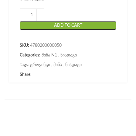
14 in stock
ADD TO CART
SKU:
4780200000050
Categories:
მიწა N1
,
ნიადაგი
Tags:
გროვინგი
,
მიწა
,
ნიადაგი
Share: