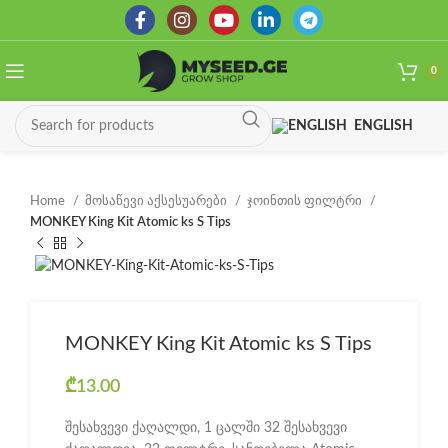
0
ENGLISH
Home
მოსაწევი აქსესუარები
ჯოინთის ფილტრი
MONKEY King Kit Atomic ks S Tips
MONKEY King Kit Atomic ks S Tips
₾
13.00
შესახვევი ქაღალდი, 1 ცალში 32 შესახვევი