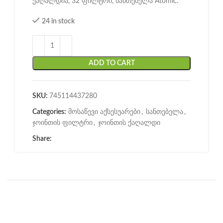
ქაღალდია, 32 ფილტრი, სანთებელა Atomic.
24 in stock
ADD TO CART
SKU:
745114437280
Categories:
მოსაწევი აქსესუარები
,
სანთებელა
,
ჯოინთის ფილტრი
,
ჯოინთის ქაღალდი
Share: