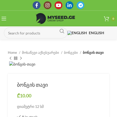
0
ENGLISH
Home
მოსაწევი აქსესუარები
ბონგები
ბონგის თავი
ბონგის თავი
₾
10.00
დიამეტრი 12 სმ
8 in stock