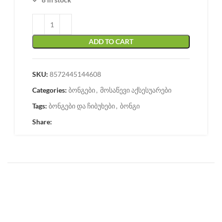
ADD TO CART
SKU:
8572445144608
Categories:
ბონგები
,
მოსაწევი აქსესუარები
Tags:
ბონგები და ჩიბუხები
,
ბონგი
Share: