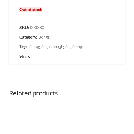
Out of stock
SKU:
000380
Category:
Bongs
Tags:
ბონგები და ჩიბუხები
,
ბონგი
Share:
Related products