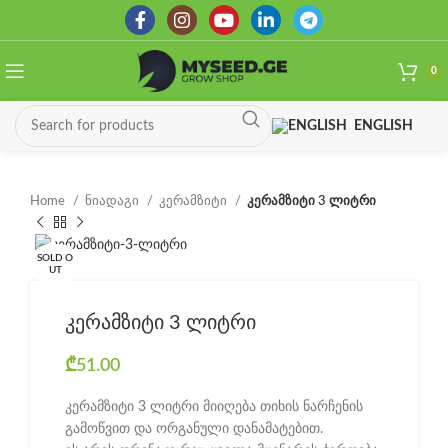
0
ENGLISH
Home
ნიადაგი
კერამზიტი
კერამზიტი 3 ლიტრი
SOLD O
UT
კერამზიტი 3 ლიტრი
₾
51.00
კერამზიტი 3 ლიტრი მიიღება თიხის ნარჩენის
გამოწვით და ორგანული დანამატებით.