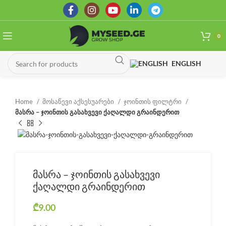
0
ENGLISH
Home
მოსაწევი აქსესუარები
ჯოინთის ფილტრი
მასრა – ჯოინთის გასახვევი ქაღალდი გრაინდერით
მასრა – ჯოინთის გასახვევი
ქაღალდი გრაინდერით
₾
9.00