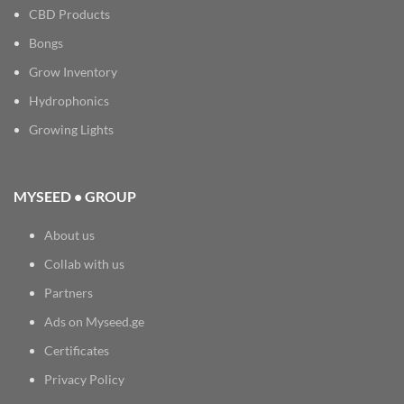
CBD Products
Bongs
Grow Inventory
Hydrophonics
Growing Lights
MYSEED • GROUP
About us
Collab with us
Partners
Ads on Myseed.ge
Certificates
Privacy Policy