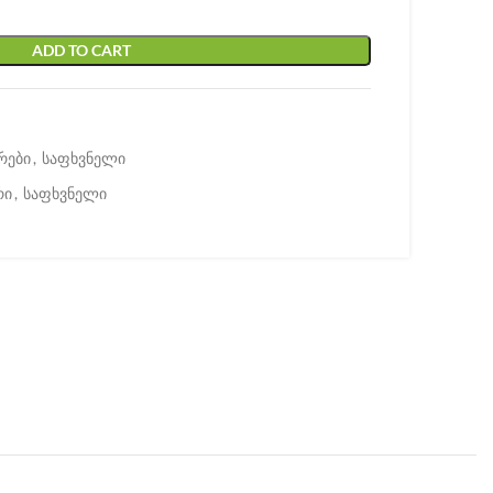
ADD TO CART
რები
,
საფხვნელი
რი
,
საფხვნელი