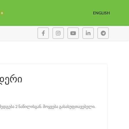
ENGLISH
0
ნდერი
შედგება 2 ნაწილისგან. მოყვება გასასუფთავებელი.