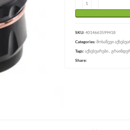
SKU:
4014663599418
Categories:
მოსაწევი აქსესუა
Tags:
აქსესუარები
,
გრაინდე
Share: