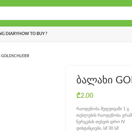
G DIARY
HOW TO BUY ?
 GOLDSCHLEIER
ბალახი GO
₾
2.00
რაოდენობა შეფუთვაში 1 გ
თესლების რაოდენობა გრამზ
ნერგების თესვის დრო IV
დისტანციები, სმ 30 სმ