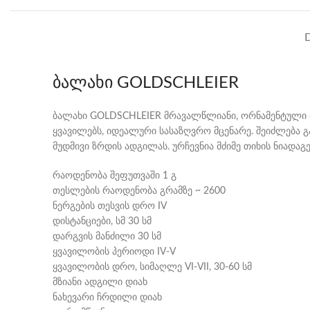
ბალახი GOLDSCHLEIER
ბალახი GOLDSCHLEIER მრავალწლიანი, ორნამენტული ბალ
ყვავილებს, იდეალური სასაზღვრო მცენარე. შეიძლება 
მუდმივი ზრდის ადგილას. ურჩევნია მძიმე თიხის ნიადაგ
რაოდენობა შეფუთვაში 1 გ
თესლების რაოდენობა გრამზე ~ 2600
ნერგების თესვის დრო IV
დისტანციები, სმ 30 სმ
დარგვის მანძილი 30 სმ
ყვავილობის პერიოდი IV-V
ყვავილობის დრო, სიმაღლე VI-VII, 30-60 სმ
მზიანი ადგილი დიახ
ნახევარი ჩრდილი დიახ