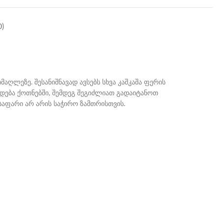
)
ღლეზე. შესანიშნავად ავსებს სხვა კაშკაშა ფერის
რდება ქოთნებში, შემდეგ შეგიძლიათ გადაიტანოთ
 საფარი არ არის საჭირო ზამთრისთვის.