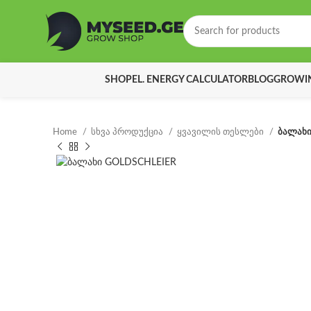
SHOP
EL. ENERGY CALCULATOR
BLOG
GROWIN
Home
სხვა პროდუქცია
ყვავილის თესლები
ბალახი