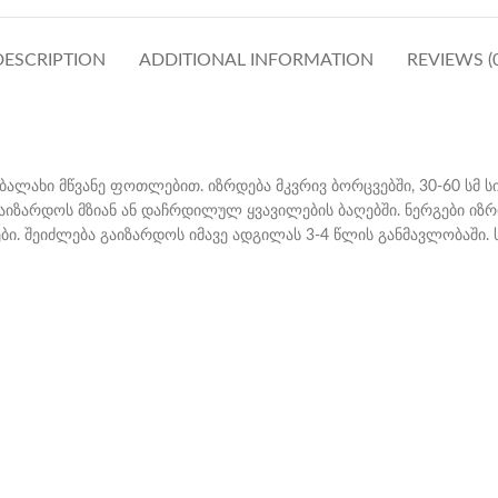
DESCRIPTION
ADDITIONAL INFORMATION
REVIEWS (0
ახი მწვანე ფოთლებით. იზრდება მკვრივ ბორცვებში, 30-60 სმ სიმა
გაიზარდოს მზიან ან დაჩრდილულ ყვავილების ბაღებში. ნერგები იზ
ები. შეიძლება გაიზარდოს იმავე ადგილას 3-4 წლის განმავლობაში.