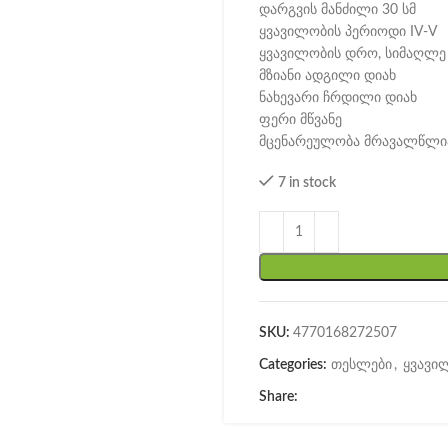
დარგვის მანძილი 30 სმ
ყვავილობის პერიოდი IV-V
ყვავილობის დრო, სიმაღლე VI
მზიანი ადგილი დიახ
ნახევარი ჩრდილი დიახ
ფერი მწვანე
მცენარეულობა მრავალწლი
7 in stock
SKU:
4770168272507
Categories:
თესლები
,
ყვავი
Share: