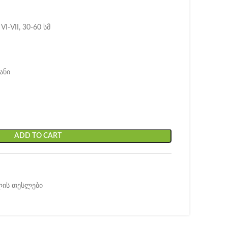
-VII, 30-60 სმ
ანი
ADD TO CART
ლის თესლები