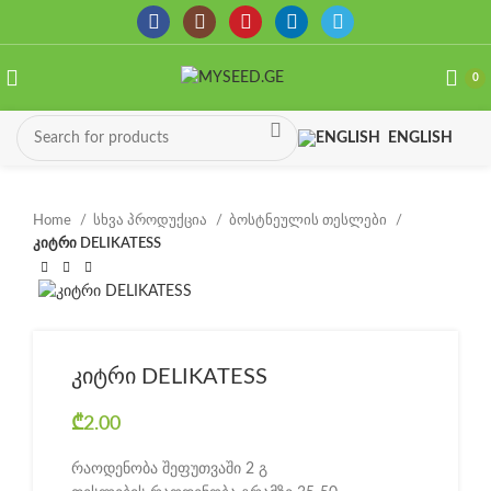
0
ENGLISH
Home
სხვა პროდუქცია
ბოსტნეულის თესლები
კიტრი DELIKATESS
კიტრი DELIKATESS
₾
2.00
რაოდენობა შეფუთვაში 2 გ