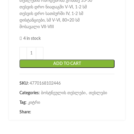
თესლების რაოდენობა გრამზე 35-50
თესვის დრო ნიადაგში V-VI, 1-2 სმ
თესვის დრო სათბურში IV, 1-2 სმ
დისტანციები, სმ V-VI, 80×20 სმ
მოსავალი VII-VIII
4 in stock
ADD TO CART
SKU:
4770168102446
Categories:
ბოსტნეულის თესლები
,
თესლები
Tag:
კიტრი
Share: