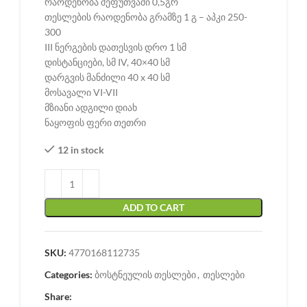
რაოდენობა შეფუთვაში 0,5გრ
თესლების რაოდენობა გრამზე 1 გ – აპკი 250-
300
III ნერგების დათესვის დრო 1 სმ
დისტანციები, სმ IV, 40×40 სმ
დარგვის მანძილი 40 x 40 სმ
მოსავალი VI-VII
მზიანი ადგილი დიახ
ნაყოფის ფერი თეთრი
12 in stock
ADD TO CART
SKU:
4770168112735
Categories:
ბოსტნეულის თესლები
,
თესლები
Share: