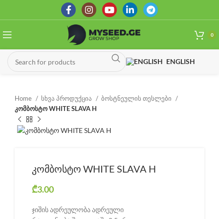
0
ENGLISH
Home
სხვა პროდუქცია
ბოსტნეულის თესლები
კომბოსტო WHITE SLAVA H
კომბოსტო WHITE SLAVA H
₾
3.00
ჯიშის ადრეულობა ადრეული