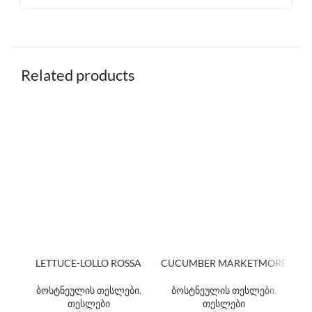
Related products
LETTUCE-LOLLO ROSSA
CUCUMBER MARKETMORE
PI
ბოსტნეულის თესლები
,
ბოსტნეულის თესლები
,
თესლები
თესლები