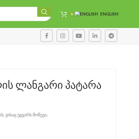
ENGLISH
0
ის ლანგარი პატარა
, ვისაც უყვარს მოწევა.