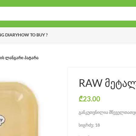
G DIARY
HOW TO BUY ?
ის ლანგარი პატარა
RAW მეტალ
₾
23.00
განკუთვნილია მწეველთათვის
სიგრძე: 18