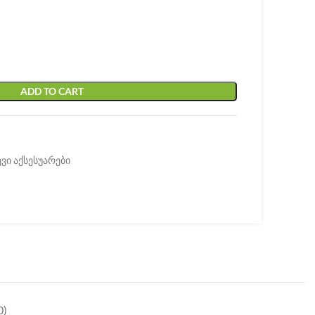
ADD TO CART
ვი აქსესუარები
0)