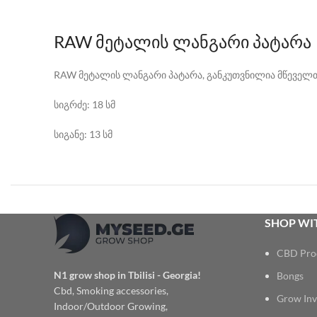
RAW მეტალის ლანგარი პატარა
RAW მეტალის ლანგარი პატარა, განკუთვნილია მწეველთა
სიგრძე: 18 სმ
სიგანე: 13 სმ
SHOP WIT
CBD Pro
N1 grow shop in Tbilisi - Georgia!
Bongs
Cbd, Smoking accessories,
Grow Inv
Indoor/Outdoor Growing,