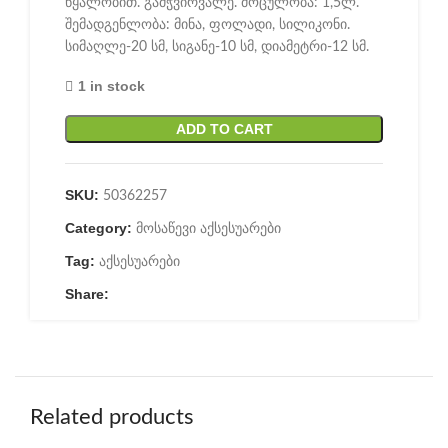
წყალობით. გამჭვირვალე. მოცულობა: 1,5ლ.
შემადგენლობა: მინა, ფოლადი, სილიკონი.
სიმაღლე-20 სმ, სიგანე-10 სმ, დიამეტრი-12 სმ.
1 in stock
ADD TO CART
SKU:
50362257
Category:
მოსაწევი აქსესუარები
Tag:
აქსესუარები
Share:
Related products