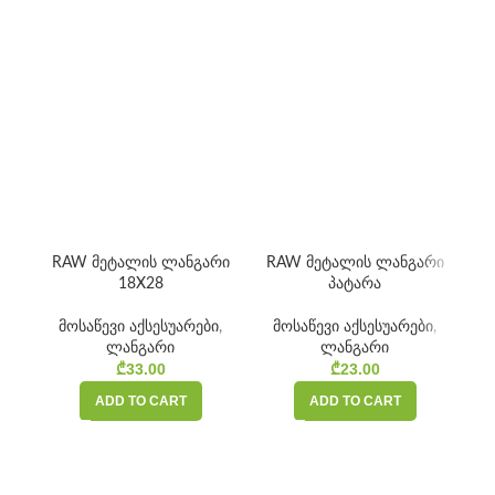
RAW მეტალის ლანგარი
RAW მეტალის ლანგარი
ბონ
18X28
პატარა
მოსაწევი აქსესუარები
,
მოსაწევი აქსესუარები
,
ლანგარი
ლანგარი
₾
33.00
₾
23.00
ADD TO CART
ADD TO CART