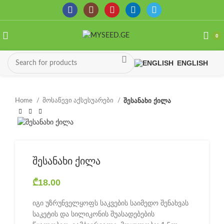
0
ENGLISH
Home
მოსაწევი აქსესუარები
შესანახი ქილა
შესანახი ქილა
₾
18.00
იგი უზრუნველყოფს საკვების საიმედო შენახვას
საკეტის და სილიკონის შუასადებების