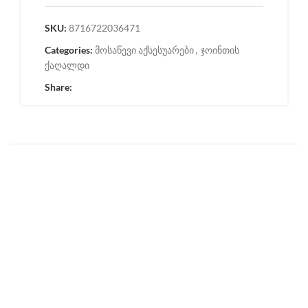
SKU:
8716722036471
Categories:
მოსაწევი აქსესუარები
,
ჯოინთის
ქაღალდი
Share: