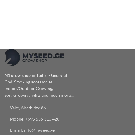
N1 grow shop in Tbilisi - Georgia!
Cbd, Smoking accessories,
Indoor/Outdoor Growing,
Soil, Growing lights and much more...
Vake, Abashidze 86
Mobile: +995 555 310 420
E-mail: info@myseed.ge