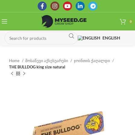
0
ENGLISH
Home
მოსაწევი აქსესუარები
ჯოინთის ქაღალდი
THE BULLDOG king size natural