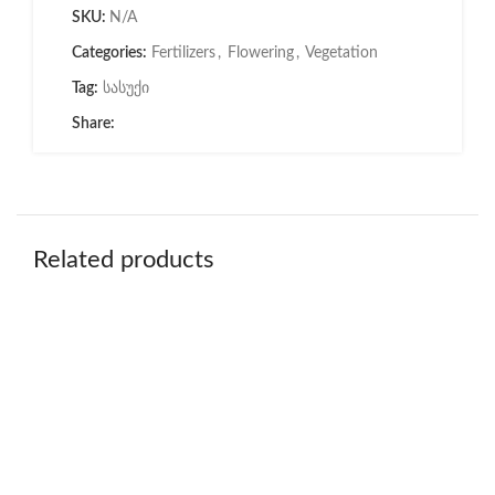
SKU:
N/A
Categories:
Fertilizers
,
Flowering
,
Vegetation
Tag:
სასუქი
Share:
Related products