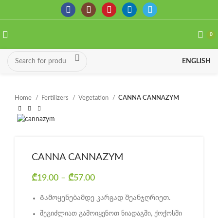
0
ENGLISH
Home
Fertilizers
Vegetation
CANNA CANNAZYM
CANNA CANNAZYM
₾
19.00
–
₾
57.00
Price range: ₾19.00 through
₾57.00
Გამოყენებამდე კარგად შეანჯღრიეთ.
შეგიძლიათ გამოიყენოთ ნიადაგში, ქოქოსში