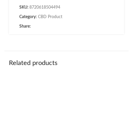
SKU:
8720618504494
Category:
CBD Product
Share:
Related products