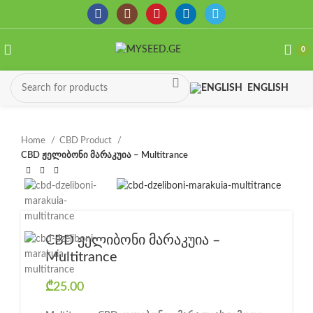
0
ENGLISH
Home
CBD Product
CBD ჟელიბონი მარაკუია – Multitrance
CBD ჟელიბონი მარაკუია –
Multitrance
₾
25.00