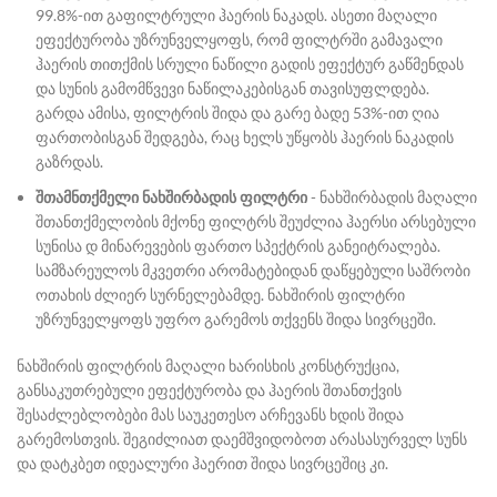
99.8%-ით გაფილტრული ჰაერის ნაკადს. ასეთი მაღალი
ეფექტურობა უზრუნველყოფს, რომ ფილტრში გამავალი
ჰაერის თითქმის სრული ნაწილი გადის ეფექტურ გაწმენდას
და სუნის გამომწვევი ნაწილაკებისგან თავისუფლდება.
გარდა ამისა, ფილტრის შიდა და გარე ბადე 53%-ით ღია
ფართობისგან შედგება, რაც ხელს უწყობს ჰაერის ნაკადის
გაზრდას.
შთამნთქმელი ნახშირბადის ფილტრი
- ნახშირბადის მაღალი
შთანთქმელობის მქონე ფილტრს შეუძლია ჰაერსი არსებული
სუნისა დ მინარევების ფართო სპექტრის განეიტრალება.
სამზარეულოს მკვეთრი არომატებიდან დაწყებული საშრობი
ოთახის ძლიერ სურნელებამდე. ნახშირის ფილტრი
უზრუნველყოფს უფრო გარემოს თქვენს შიდა სივრცეში.
ნახშირის ფილტრის მაღალი ხარისხის კონსტრუქცია,
განსაკუთრებული ეფექტურობა და ჰაერის შთანთქვის
შესაძლებლობები მას საუკეთესო არჩევანს ხდის შიდა
გარემოსთვის. შეგიძლიათ დაემშვიდობოთ არასასურველ სუნს
და დატკბეთ იდეალური ჰაერით შიდა სივრცეშიც კი.