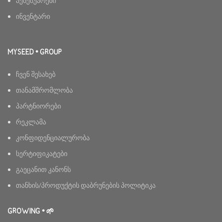
აქსესუარები
ინვენტარი
MYSEED • GROUP
ჩვენ შესახებ
თანამშრომლობა
პარტნიორები
რეკლამა
კონფიდენციალურობა
სერტიფიკატები
გაეცანით კანონს
თანხის/პროდუქტის დაბრუნების პოლიტიკა
GROWING • 🌱