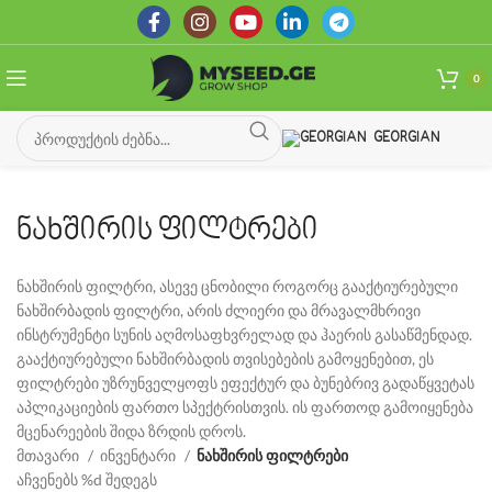
0
GEORGIAN
ნახშირის ფილტრები
ნახშირის ფილტრი, ასევე ცნობილი როგორც გააქტიურებული
ნახშირბადის ფილტრი, არის ძლიერი და მრავალმხრივი
ინსტრუმენტი სუნის აღმოსაფხვრელად და ჰაერის გასაწმენდად.
გააქტიურებული ნახშირბადის თვისებების გამოყენებით, ეს
ფილტრები უზრუნველყოფს ეფექტურ და ბუნებრივ გადაწყვეტას
აპლიკაციების ფართო სპექტრისთვის. ის ფართოდ გამოიყენება
მცენარეების შიდა ზრდის დროს.
მთავარი
ინვენტარი
ნახშირის ფილტრები
აჩვენებს %d შედეგს