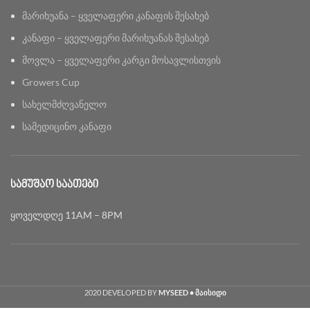
მარიხუანა – ყველაფერი კანაფის შესახებ
კანაფი – ყველაფერი მარიხუანას შესახებ
მოვლა – ყველაფერი კარგი მოსავლისთვის
Growers Cup
სახელმძღვანელო
სამედიცინო კანაფი
ᲡᲐᲛᲣᲨᲐᲝ ᲡᲐᲐᲗᲔᲑᲘ
ყოველდღე 11AM – 8PM
2020 DEVELOPED BY
MYSEED • მაისიდი