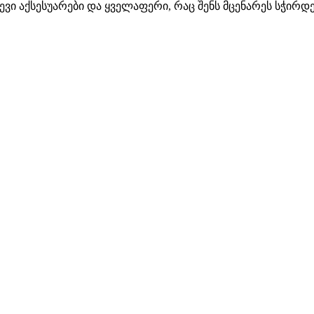
ევი აქსესუარები და ყველაფერი, რაც შენს მცენარეს სჭირდ