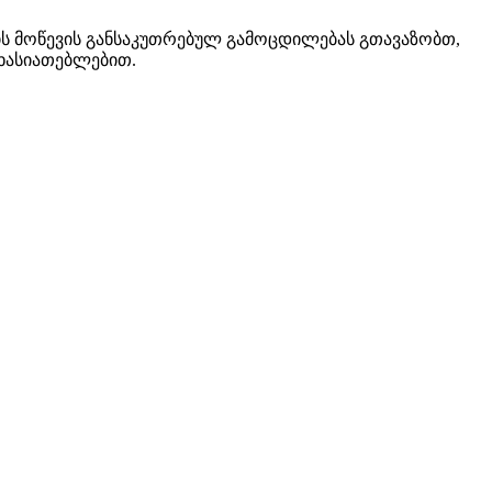
ს მოწევის განსაკუთრებულ გამოცდილებას გთავაზობთ,
ხასიათებლებით.