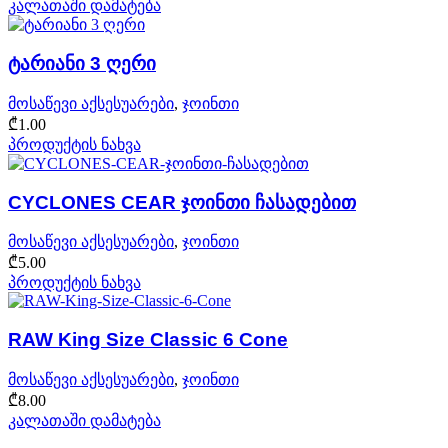
კალათაში დამატება
ტარიანი 3 ღერი
მოსაწევი აქსესუარები
,
ჯოინთი
₾
1.00
პროდუქტის ნახვა
CYCLONES CEAR ჯოინთი ჩასადებით
მოსაწევი აქსესუარები
,
ჯოინთი
₾
5.00
პროდუქტის ნახვა
RAW King Size Classic 6 Cone
მოსაწევი აქსესუარები
,
ჯოინთი
₾
8.00
კალათაში დამატება