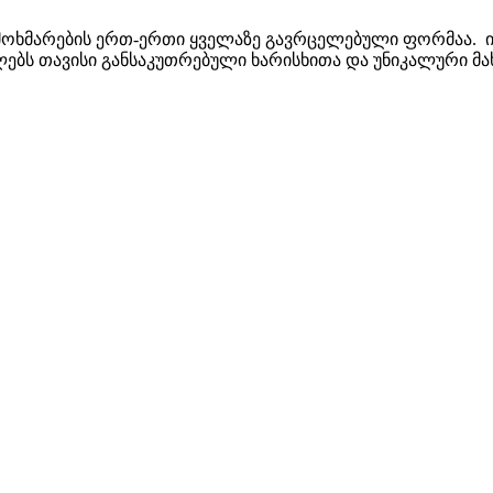
მოხმარების ერთ-ერთი ყველაზე გავრცელებული ფორმაა. ი
ბს თავისი განსაკუთრებული ხარისხითა და უნიკალური მა