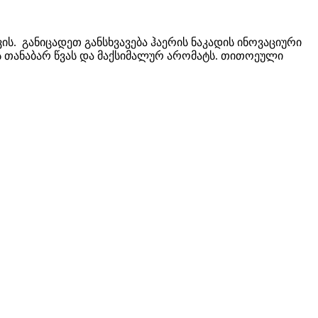
ს. განიცადეთ განსხვავება ჰაერის ნაკადის ინოვაციური
თანაბარ წვას და მაქსიმალურ არომატს. თითოეული