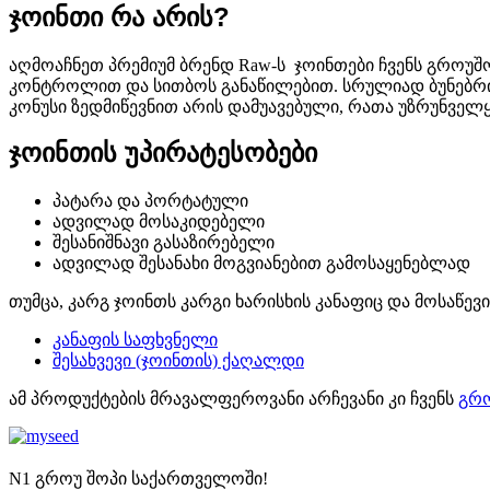
ჯოინთი რა არის?
აღმოაჩნეთ პრემიუმ ბრენდ Raw-ს ჯოინთები ჩვენს გროუშო
კონტროლით და სითბოს განაწილებით. სრულიად ბუნებრი
კონუსი ზედმიწევნით არის დამუავებული, რათა უზრუნველყ
ჯოინთის უპირატესობები
პატარა და პორტატული
ადვილად მოსაკიდებელი
შესანიშნავი გასაზირებელი
ადვილად შესანახი მოგვიანებით გამოსაყენებლად
თუმცა, კარგ ჯოინთს კარგი ხარისხის კანაფიც და მოსაწევ
კანაფის საფხვნელი
შესახვევი (ჯოინთის) ქაღალდი
ამ პროდუქტების მრავალფეროვანი არჩევანი კი ჩვენს
გრ
N1 გროუ შოპი საქართველოში!