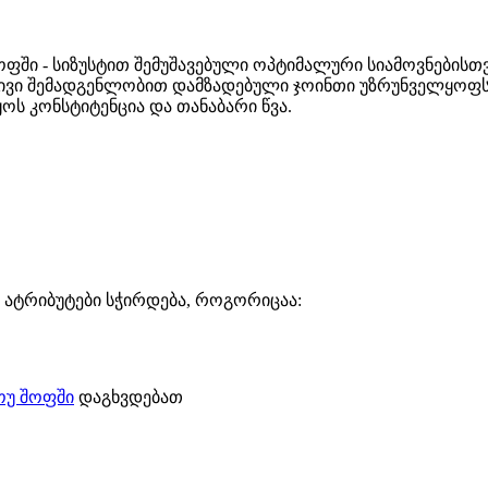
ფში - სიზუსტით შემუშავებული ოპტიმალური სიამოვნებისთვი
ვი შემადგენლობით დამზადებული ჯოინთი უზრუნველყოფს 
ოს კონსტიტენცია და თანაბარი წვა.
ი ატრიბუტები სჭირდება, როგორიცაა:
ოუ შოფში
დაგხვდებათ