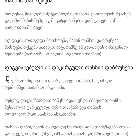
თანხის დაბრუნება
როდესაც მივიღებთ შეტყობინებას თანხის დაბრუნების შესახებ,
გადამოწმების შემდეგ, შეგატყობინებთ, დამტკიცების ან
უარყოფის შესახებ.
თუ დაკმაყოფილდა მოთხოვნა, მაშინ თანხის დაბრუნება
მოხდება თქვენს საბანკო ანგარიშზე ან გადახდის ორიგინალ
მეთოდზე (ბარათზე ან ნაღდი ანგარიშწორებით)
დაგვიანებული ან დაკარგული თანხის დაბრუნება
თუ ჯერ არ მიგიღიათ დაბრუნებული თანხი, ხელახლა
შეამოწმეთ საბანკო ანგარიში.
შემდეგ დაუკავშირდით ბანკს სადაც უნდა მიგეღოთ თანხა,
შესაძლოა გარკვეული დრო დასჭირდეს თანხის
ოფიციალურად ასახვას ანგარიშზე.
თანხის დაბრუნების ასახვამდე ხშირად არის დამუშავებისთვის
გარკვეული დრო. (სხვადასხვა ბანკიდან გადარიცხვის დროს)