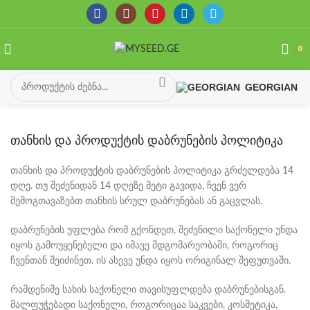
0
GEORGIAN
თანხის და პროდუქტის დაბრუნების პოლიტიკა
თანხის და პროდუქტის დაბრუნების პოლიტიკა გრძელდება 14
დღე. თუ შეძენიდან 14 დღეზე მეტი გავიდა, ჩვენ ვერ
შემოგთავაზებთ თანხის სრულ დაბრუნებას ან გაცვლას.
დაბრუნების უფლება რომ გქონდეთ, შეძენილი საქონელი უნდა
იყოს გამოუყენებელი და იმავე მდგომარეობაში, როგორიც
ჩვენთან შეიძინეთ. ის ასევე უნდა იყოს ორიგინალ შეფუთვაში.
რამდენიმე სახის საქონელი თავისუფლდება დაბრუნებისგან.
მალფუჭებადი საქონელი, როგორიცაა საკვები, კოსმეტიკა,