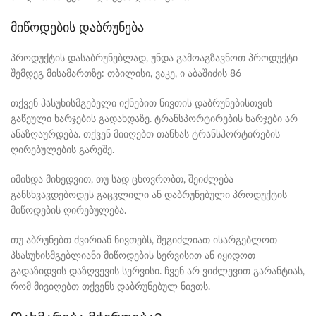
მიწოდების დაბრუნება
პროდუქტის დასაბრუნებლად, უნდა გამოაგზავნოთ პროდუქტი
შემდეგ მისამართზე: თბილისი, ვაკე, ი აბაშიძის 86
თქვენ პასუხისმგებელი იქნებით ნივთის დაბრუნებისთვის
გაწეული ხარჯების გადახდაზე. ტრანსპორტირების ხარჯები არ
ანაზღაურდება. თქვენ მიიღებთ თანხას ტრანსპორტირების
ღირებულების გარეშე.
იმისდა მიხედვით, თუ სად ცხოვრობთ, შეიძლება
განსხვავდებოდეს გაცვლილი ან დაბრუნებული პროდუქტის
მიწოდების ღირებულება.
თუ აბრუნებთ ძვირიან ნივთებს, შეგიძლიათ ისარგებლოთ
პსასუხისმგებლიანი მიწოდების სერვისით ან იყიდოთ
გადაზიდვის დაზღვევის სერვისი. ჩვენ არ ვიძლევით გარანტიას,
რომ მივიღებთ თქვენს დაბრუნებულ ნივთს.