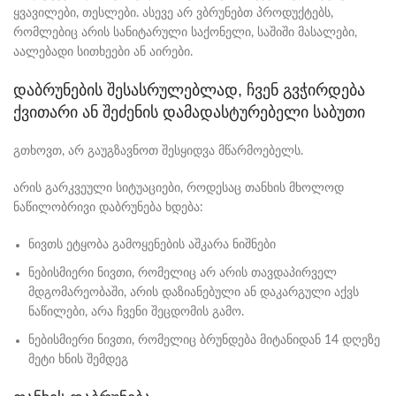
ყვავილები, თესლები. ასევე არ ვბრუნებთ პროდუქტებს,
რომლებიც არის სანიტარული საქონელი, საშიში მასალები,
აალებადი სითხეები ან აირები.
დაბრუნების შესასრულებლად, ჩვენ გვჭირდება
ქვითარი ან შეძენის დამადასტურებელი საბუთი
გთხოვთ, არ გაუგზავნოთ შესყიდვა მწარმოებელს.
არის გარკვეული სიტუაციები, როდესაც თანხის მხოლოდ
ნაწილობრივი დაბრუნება ხდება:
ნივთს ეტყობა გამოყენების აშკარა ნიშნები
ნებისმიერი ნივთი, რომელიც არ არის თავდაპირველ
მდგომარეობაში, არის დაზიანებული ან დაკარგული აქვს
ნაწილები, არა ჩვენი შეცდომის გამო.
ნებისმიერი ნივთი, რომელიც ბრუნდება მიტანიდან 14 დღეზე
მეტი ხნის შემდეგ