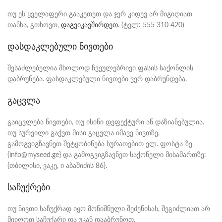
თუ ეს ყველაფერი გააკეთეთ და ჯერ კიდევ არ მიგიღიათ
თანხა, გთხოვთ,
დაგვიკავშირდეთ
. (ტელ: 555 310 420)
დასდაკლებული ნივთები
შესაძლებელია მხოლოდ ჩვეულებრივი ფასის საქონლის
დაბრუნება. ფასდაკლებული ნივთები ვერ დაბრუნდება.
გაცვლა
გაიცვლება ნივთები, თუ ისინი დეფექტური ან დაზიანებულია.
თუ სურვილი გაქვთ მისი გაცვლა იმავე ნივთზე,
გამოგვიგზავნეთ შეტყობინება სურათებით ელ. ფოსტა-ზე
{info@myseed.ge} და გამოგვიგზავნეთ საქონელი მისამართზე:
{თბილისი, ვაკე, ი აბაშიძის 86}.
საჩუქრები
თუ ნივთი საჩუქრად იყო მონიშნული შეძენისას, შეგიძლიათ არ
მიიღოთ საჩუქარი და უკან დააბრუნოთ.