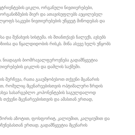
უტრიენტების ციკლი, ორგანული ნივთიერებები,
ორგანიზმების მიერ და ათავისუფლებს აუცილებელ
ყოფს საკვები ნივთიერებების უწყვეტ მიწოდებას და
და შენახვის სისტემა. ის შთანთქავს ნალექს, ავსებს
ზიისა და წყალდიდობის რისკს. მიწა ასევე ხელს უწყობს
. ნიადაგის ბიომრავალფეროვნება გადამწყვეტია
თიერებების ციკლის და დაშლის საქმეში.
ის შერჩევა, რათა გააუმჯობესოთ თქვენი მცანარის
ჩენთ, რომელიც მცენარეებისთვის ოპტიმალური ზრდის
ა სხვა სასარგებლო კოპონენტების საგულდალოდ
 თქვენი მცენარეებისთვის და ამასთან ერთად,
 შორის აზოტით, ფოსფორიტ, კალიუმით, კალციუმით და
რჩუნებასთან ერთად, გადამწყვეტია მცენარის