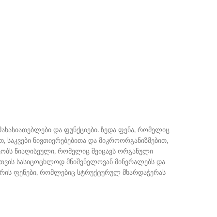
მახასიათებლები და ფუნქციები. ზედა ფენა, რომელიც
, საკვები ნივთიერებებითა და მიკროორგანიზმებით,
რეობს წიაღისეული, რომელიც შეიცავს ორგანული
ისთვის სასიცოცხლოდ მნიშვნელოვან მინერალებს და
ერის ფენები, რომლებიც სტრუქტურულ მხარდაჭერას