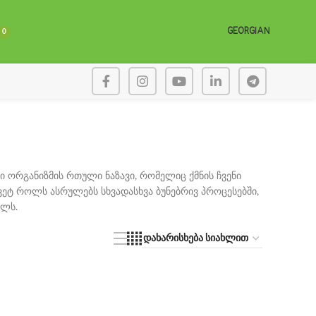
GEORGIAN
0
ვი ორგანიზმის რთული ნაზავი, რომელიც ქმნის ჩვენი
ვეტ როლს ასრულებს სხვადასხვა ბუნებრივ პროცესებში,
ელს.