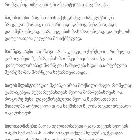
რომლებიც სიზუსტით ჭრიან ტოტებსა და ღეროებს.
ბაღის თოხი
: ბაღის თოხს აქვს გრძელი სახელური და
ბრტყელი, მართკუთხა პირი. იგი გამოიყენება ნიადაგის
დასამუშავებლად, სარეველების მოსაშორებლად და თესლის
დარგვისთვის კვლების შესაქმნელად.
სარწყავი ავზი
: სარწყავი არის ჭურჭელი ჭურჭლით, რომელიც
გამოიყენება მცენარეების მორწყვისთვის. ის იძლევა
კონტროლირებად მორწყვის საშუალებას და სასარგებლოა
მცირე ზომის მორწყვის საჭიროებისთვის.
ბაღის შლანგი
: ბაღის შლანგი არის მოქნილი მილი, რომელიც
გამოიყენება მცენარეებისთვის წყლის მიწოდებისთვის. ის,
როგორც წესი, დაკავშირებულია წყლის წყაროსთან და
შეიძლება აღჭურვილი იყოს საქშენით წყლის რეგულირებადი
ნაკადისთვის.
ხელთათმანები
: ბაღის ხელთათმანები იცავს თქვენს ხელებს
ბაღში მუშაობისას. ისინი იცავენ თქვენს ხელებს ჭუჭყისგან,