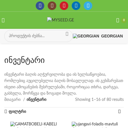
0
GEORGIAN
ინვენტარი
ინვენტარი ბაღის აღჭურვილობა და ის ხელსაწყოებია,
რომლებიც აუცილებელია ბაღის მოსავლელად. ის გეხმარებათ
ისეთი ამოცანების შესრულებაში, როგორიცაა თხრა, დარგვა,
გასხვლა, მორწყვა და ზოგადი მოვლა.
მთავარი
ინვენტარი
Showing 1–16 of 80 results
So
by
ფილტრი
la