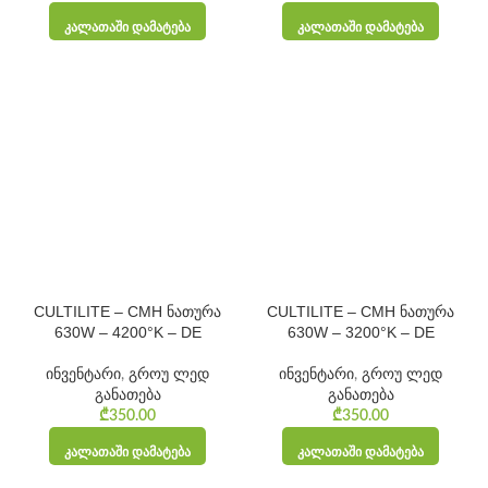
ᲙᲐᲚᲐᲗᲐᲨᲘ ᲓᲐᲛᲐᲢᲔᲑᲐ
ᲙᲐᲚᲐᲗᲐᲨᲘ ᲓᲐᲛᲐᲢᲔᲑᲐ
CULTILITE – CMH ნათურა
CULTILITE – CMH ნათურა
630W – 4200°K – DE
630W – 3200°K – DE
ინვენტარი
,
გროუ ლედ
ინვენტარი
,
გროუ ლედ
განათება
განათება
₾
350.00
₾
350.00
ᲙᲐᲚᲐᲗᲐᲨᲘ ᲓᲐᲛᲐᲢᲔᲑᲐ
ᲙᲐᲚᲐᲗᲐᲨᲘ ᲓᲐᲛᲐᲢᲔᲑᲐ