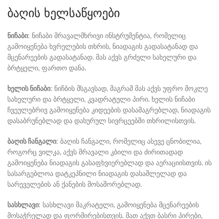
ბაღის ხელსაწყოები
ნიჩაბი
: ნიჩაბი მრავალმხრივი ინსტრუმენტია, რომელიც
გამოიყენება ხვრელების თხრის, ნიადაგის გადასატანად და
მცენარეების გადასატანად. მას აქვს გრძელი სახელური და
ბრტყელი, ფართო დანა.
ხელის ნიჩაბი
: ნიჩბის მსგავსად, მაგრამ მას აქვს უფრო მოკლე
სახელური და ბრტყელი, კვადრატული პირი. ხელის ნიჩაბი
ჩვეულებრივ გამოიყენება კიდეების დასამაგრებლად, ნიადაგის
დასაბრუნებლად და დახურულ სივრცეებში თხრილისთვის.
ბაღის ჩანგალი
: ბაღის ჩანგალი, რომელიც ასევე ცნობილია,
როგორც ვილკა, აქვს მრავალი კბილი და ძირითადად
გამოიყენება ნიადაგის გასაფხვიერებლად და აერაციისთვის. ის
სასარგებლოა დატკეპნილი ნიადაგის დასაშლელად და
სარეველების ან ქანების მოსაშორებლად.
სასხლავი
: სასხლავი მაკრატელი, გამოიყენება მცენარეების
მოსაჭრელად და ფორმირებისთვის. მათ აქვთ ბასრი პირები,