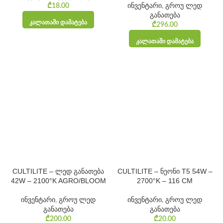
₾
18.00
ინვენტარი
,
გროუ ლედ
განათება
ᲙᲐᲚᲐᲗᲐᲨᲘ ᲓᲐᲛᲐᲢᲔᲑᲐ
₾
296.00
ᲙᲐᲚᲐᲗᲐᲨᲘ ᲓᲐᲛᲐᲢᲔᲑᲐ
CULTILITE – ლედ განათება
CULTILITE – ნეონი T5 54W –
42W – 2100°K AGRO/BLOOM
2700°K – 116 CM
ინვენტარი
,
გროუ ლედ
ინვენტარი
,
გროუ ლედ
განათება
განათება
₾
200.00
₾
20.00