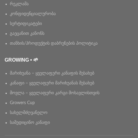
რეკლამა
კონფიდენციალურობა
სერტიფიკატები
გაეცანით კანონს
თანხის/პროდუქტის დაბრუნების პოლიტიკა
GROWING • 🌱
მარიხუანა – ყველაფერი კანაფის შესახებ
კანაფი – ყველაფერი მარიხუანას შესახებ
მოვლა – ყველაფერი კარგი მოსავლისთვის
Growers Cup
სახელმძღვანელო
სამედიცინო კანაფი