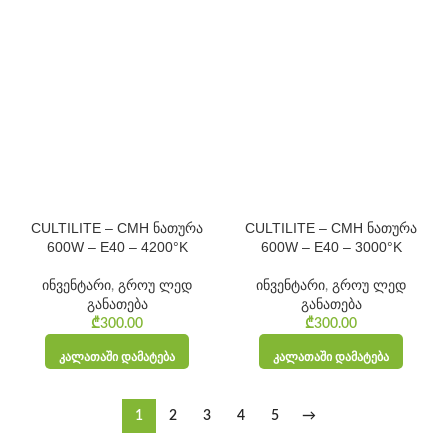
CULTILITE – CMH ნათურა
CULTILITE – CMH ნათურა
600W – E40 – 4200°K
600W – E40 – 3000°K
ინვენტარი
,
გროუ ლედ
ინვენტარი
,
გროუ ლედ
განათება
განათება
₾
300.00
₾
300.00
ᲙᲐᲚᲐᲗᲐᲨᲘ ᲓᲐᲛᲐᲢᲔᲑᲐ
ᲙᲐᲚᲐᲗᲐᲨᲘ ᲓᲐᲛᲐᲢᲔᲑᲐ
1
2
3
4
5
→