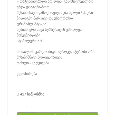
– დატენიანებული არ არის, გამოსაყენებლად
უნდა დაატენიანოთ
შესანიშნავი დამოკიდებულება წყალი / ჰაერი
ნიადაგში მარტივი და უსაფრთხო
ტრანსპლანტაცია.
ნებისმიერი სხვა სუბსტრატის უმაღლესი
მაჩვენებლები
სტაბილური pH
ის ძალიან კარგია შიდა აგროკულტურაში ორი
შესანიშნავი პროცესისთვის:
თესლის გაღვივება
კლონირება
417 საწყობშია