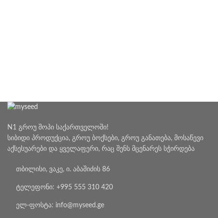
N1 გროუ შოპი საქართველოში!
სიბიდი პროდუქცია, გროუ ბოქსები, გროუ განათება, მოსაწევი
აქსესუარები და ყველაფერი, რაც შენს მცენარეს სჭირდება
თბილისი, ვაკე, ი. აბაშიძის 86
ტელეფონი: +995 555 310 420
ელ-ფოსტა: info@myseed.ge