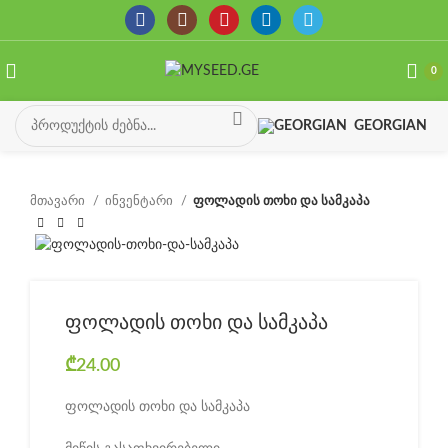
0
GEORGIAN
მთავარი
ინვენტარი
ფოლადის თოხი და სამკაპა
ფოლადის თოხი და სამკაპა
₾
24.00
ფოლადის თოხი და სამკაპა