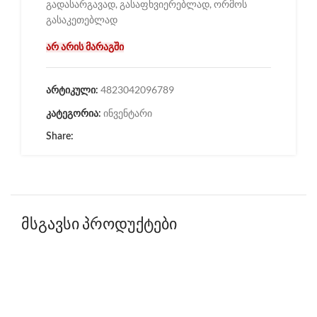
გადასარგავად, გასაფხვიერებლად, ორმოს
გასაკეთებლად
არ არის მარაგში
4823042096789
არტიკული:
ინვენტარი
კატეგორია:
Share:
მსგავსი პროდუქტები