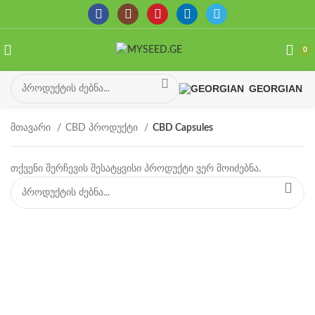
0
GEORGIAN
მთავარი
CBD პროდუქტი
CBD Capsules
თქვენი შერჩევის შესატყვისი პროდუქტი ვერ მოიძებნა.