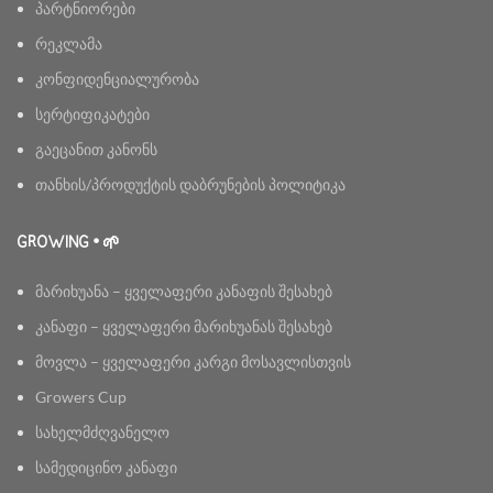
პარტნიორები
რეკლამა
კონფიდენციალურობა
სერტიფიკატები
გაეცანით კანონს
თანხის/პროდუქტის დაბრუნების პოლიტიკა
GROWING • 🌱
მარიხუანა – ყველაფერი კანაფის შესახებ
კანაფი – ყველაფერი მარიხუანას შესახებ
მოვლა – ყველაფერი კარგი მოსავლისთვის
Growers Cup
სახელმძღვანელო
სამედიცინო კანაფი