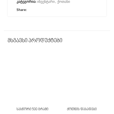
კატეგორია:
ინვენტარი
,
ქოთანი
Share:
მსგავსი პროდუქტები
სასწორი 500 გრამი
ქოთნის დასადები