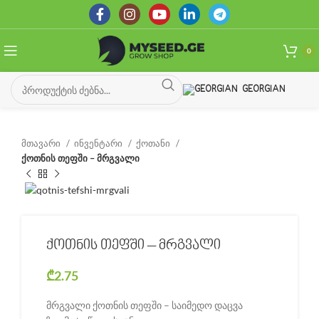
0
GEORGIAN
მთავარი
ინვენტარი
ქოთანი
ქოთნის თეფში – მრგვალი
ქოთნის თეფში – მრგვალი
₾
2.75
მრგვალი ქოთნის თეფში – საიმედო დაცვა