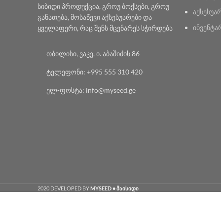
სიბიდი პროდუქცია, გროუ ბოქსები, გროუ
აქსესუა
განათება, მოსაწევი აქსესუარები და
ინვენტა
ყველაფერი, რაც შენს მცენარეს სჭირდება
თბილისი, ვაკე, ი. აბაშიძის 86
ტელეფონი: +995 555 310 420
ელ-ფოსტა: info@myseed.ge
2020 DEVELOPED BY
MYSEED • მაისიდი