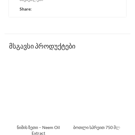
Share:
მსგავსი პროდუქტები
ნიმის ზეთი – Neem Oil
ბოთლი სპრეით 750 მლ
Extract