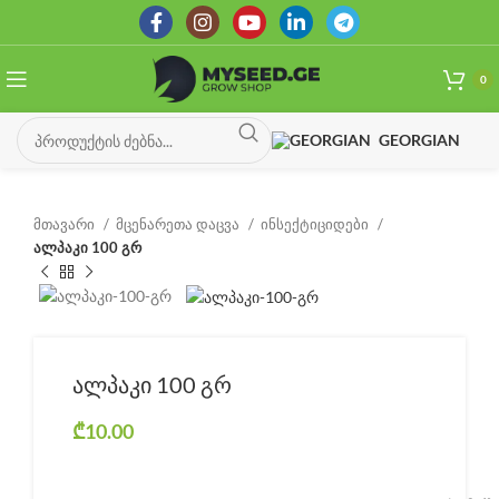
0
GEORGIAN
მთავარი
მცენარეთა დაცვა
ინსექტიციდები
ალპაკი 100 გრ
ალპაკი 100 გრ
₾
10.00