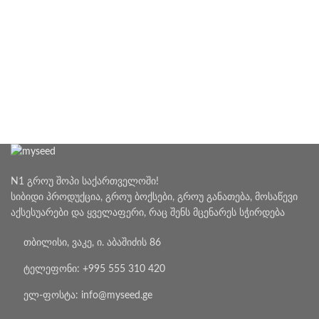
₾90.00
N1 გროუ შოპი საქართველოში!
სიბიდი პროდუქცია, გროუ ბოქსები, გროუ განათება, მოსაწევი
აქსესუარები და ყველაფერი, რაც შენს მცენარეს სჭირდება
თბილისი, ვაკე, ი. აბაშიძის 86
ტელეფონი: +995 555 310 420
ელ-ფოსტა: info@myseed.ge