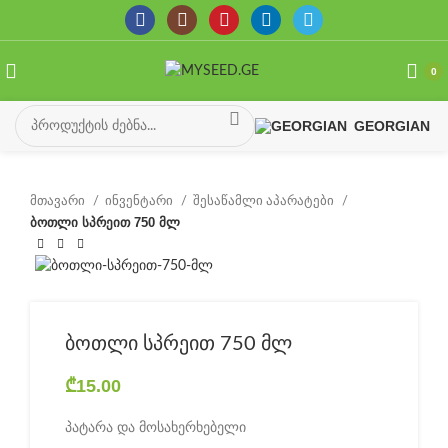
0
GEORGIAN
მთავარი
ინვენტარი
შესაწამლი აპარატები
ბოთლი სპრეით 750 მლ
ბოთლი სპრეით 750 მლ
₾
15.00
პატარა და მოსახერხებელი