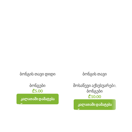
ბონგის თავი დიდი
ბონგის თავი
ბო
ბონგები
მოსაწევი აქსესუარები
,
₾
5.00
ბონგები
₾
10.00
ᲙᲐᲚᲐᲗᲐᲨᲘ ᲓᲐᲛᲐᲢᲔᲑᲐ
ᲙᲐᲚᲐᲗᲐᲨᲘ ᲓᲐᲛᲐᲢᲔᲑᲐ