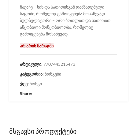
ჩაქაჩე – ხის და სათითისგან დამზადებული
საცობი, რომელიც გამოიყენება მოსაწევად.
ბულბულატორი – ორი ბოთლით და სათითით
აწყობილი მოწყობილობა, რომელიც
გამოიყენება მოსაწევად.
არ არის მარაგში
არტიკული:
7707445215473
კატეგორია:
ბონგები
ჭდე:
ბონგი
Share:
მსგავსი პროდუქტები