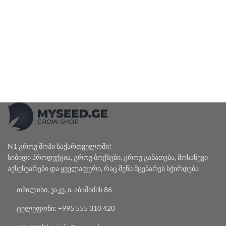
N1 გროუ შოპი საქართველოში!
სიბიდი პროდუქცია, გროუ ბოქსები, გროუ განათება, მოსაწევი
აქსესუარები და ყველაფერი, რაც შენს მცენარეს სჭირდება
თბილისი, ვაკე, ი. აბაშიძის 86
ტელეფონი: +995 555 310 420