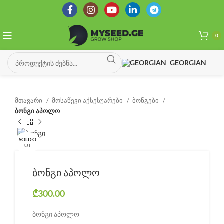
0
GEORGIAN
მთავარი
მოსაწევი აქსესუარები
ბონგები
ბონგი აპოლო
SOLD O
UT
ბონგი აპოლო
₾
300.00
ბონგი აპოლო