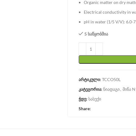
Organic matter on dry matt
Electrical conductivity in w
pH in water (1/5 V/V): 6.0-7
5 საწყობშია
არტიკული:
TCCO50L
კატეგორია:
ნიადაგი
,
მიწა N
ჭდე:
სასუქი
Share: