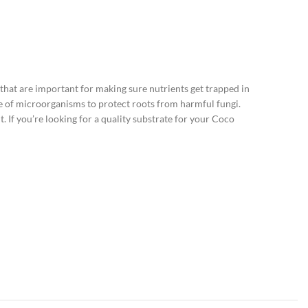
that are important for making sure nutrients get trapped in
nge of microorganisms to protect roots from harmful fungi.
 If you’re looking for a quality substrate for your Coco