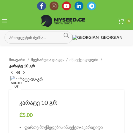
0
GEORGIAN
მთავარი
მცენარეთა დაცვა
ინსექტიციდები
კარატე 10 გრ
SOLD O
UT
კარატე 10 გრ
₾
5.00
ფართე მოქმედების ინსექტო-აკარიციდი