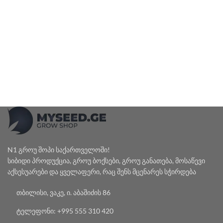
N1 გროუ შოპი საქართველოში!
სიბიდი პროდუქცია, გროუ ბოქსები, გროუ განათება, მოსაწევი
აქსესუარები და ყველაფერი, რაც შენს მცენარეს სჭირდება
თბილისი, ვაკე, ი. აბაშიძის 86
ტელეფონი: +995 555 310 420