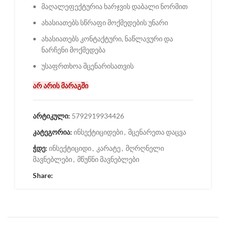
მაღალეფექტურია ხარჯვის დაბალი ნორმით
ახასიათებს სწრაფი მოქმედების უნარი
ახასიათებს კონტაქტური, ნაწლავური და
ნარჩენი მოქმედება
უსაფრთხოა მცენარისათვის
არ არის მარაგში
არტიკული:
5792919934426
კატეგორია:
ინსექტიციდები
,
მცენარეთა დაცვა
ჭდე:
ინსექტიციდი
,
კარატე
,
მღრღნელი
მავნებლები
,
მწუწნი მავნებლები
Share: